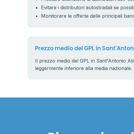
Evitare i distributori autostradali se possib
Monitorare le offerte delle principali ban
Prezzo medio del GPL in Sant'Anton
Il prezzo medio del GPL in Sant'Antonio Ab
leggermente inferiore alla media nazionale.