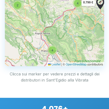
0.799 €
4
2
4
Leaflet
|
©
OpenStreetMap
contributors
Clicca sui marker per vedere prezzi e dettagli dei
distributori in Sant'Egidio alla Vibrata
4.076+