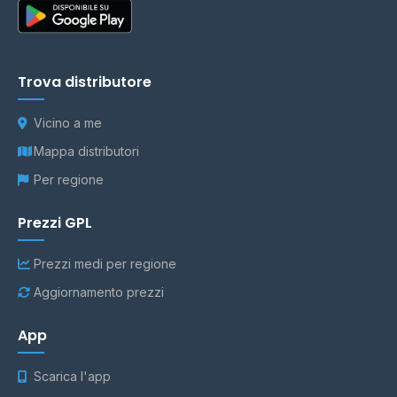
Trova distributore
Vicino a me
Mappa distributori
Per regione
Prezzi GPL
Prezzi medi per regione
Aggiornamento prezzi
App
Scarica l'app