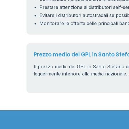
Prestare attenzione ai distributori self-se
Evitare i distributori autostradali se possib
Monitorare le offerte delle principali ban
Prezzo medio del GPL in Santo Ste
Il prezzo medio del GPL in Santo Stefano d
leggermente inferiore alla media nazionale.