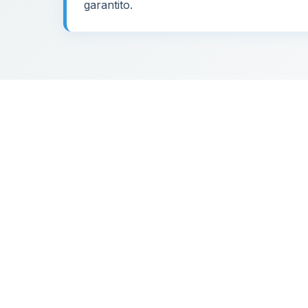
garantito.