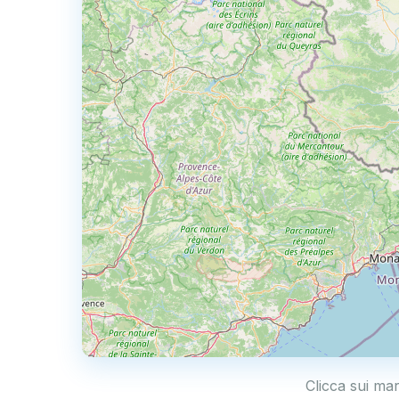
Clicca sui mar