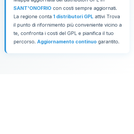
SANT'ONOFRIO
con costi sempre aggiornati.
La regione conta
1 distributori GPL
attivi Trova
il punto di rifornimento più conveniente vicino a
te, confronta i costi del GPL e pianifica il tuo
percorso.
Aggiornamento continuo
garantito.