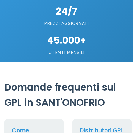
24/7
PREZZI AGGIORNATI
45.000+
UTENTI MENSILI
Domande frequenti sul
GPL in SANT'ONOFRIO
Come
Distributori GPL