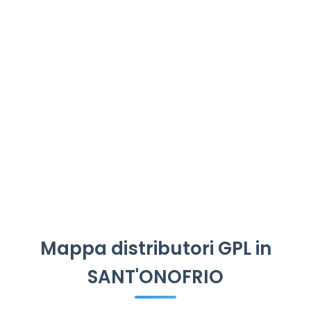
Mappa distributori GPL in
SANT'ONOFRIO