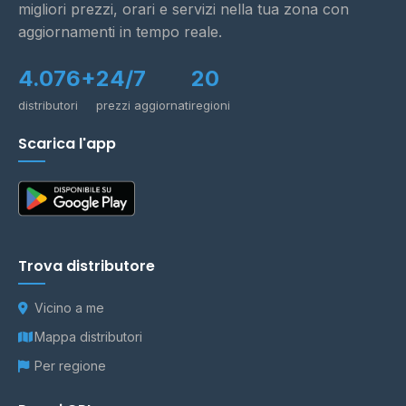
migliori prezzi, orari e servizi nella tua zona con
aggiornamenti in tempo reale.
4.076+
24/7
20
distributori
prezzi aggiornati
regioni
Scarica l'app
Trova distributore
Vicino a me
Mappa distributori
Per regione