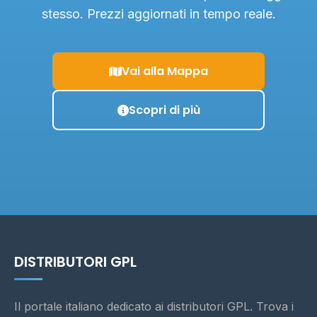
stesso. Prezzi aggiornati in tempo reale.
Vai alla Mappa
Scopri di più
DISTRIBUTORI GPL
Il portale italiano dedicato ai distributori GPL. Trova i