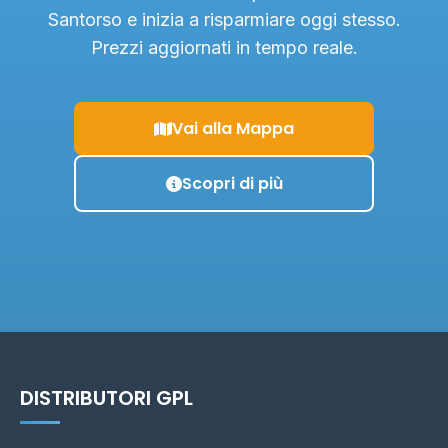
Santorso e inizia a risparmiare oggi stesso.
Prezzi aggiornati in tempo reale.
Vai alla Mappa
Scopri di più
DISTRIBUTORI GPL