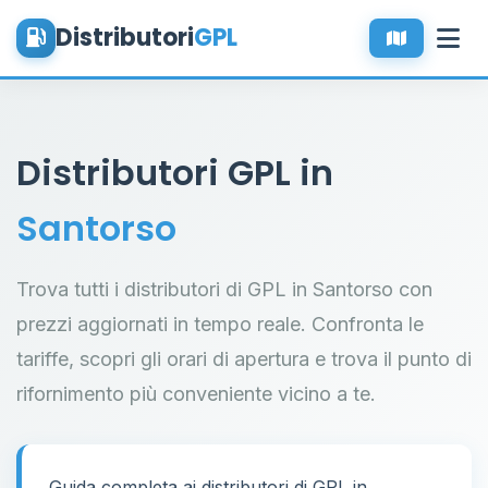
Distributori
GPL
Distributori GPL in
Santorso
Trova tutti i distributori di GPL in Santorso con
prezzi aggiornati in tempo reale. Confronta le
tariffe, scopri gli orari di apertura e trova il punto di
rifornimento più conveniente vicino a te.
Guida completa ai distributori di GPL in