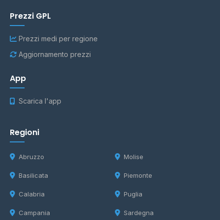
Prezzi GPL
Prezzi medi per regione
Aggiornamento prezzi
App
Scarica l'app
Regioni
Abruzzo
Molise
Basilicata
Piemonte
Calabria
Puglia
Campania
Sardegna