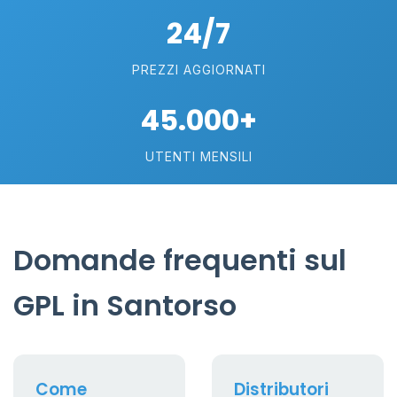
24/7
PREZZI AGGIORNATI
45.000+
UTENTI MENSILI
Domande frequenti sul
GPL in Santorso
Come
Distributori