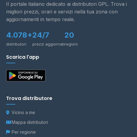
Il portale italiano dedicato ai distributori GPL. Trova i
migliori prezzi, orari e servizi nella tua zona con
aggiornamenti in tempo reale.
4.078+
24/7
20
distributori
prezzi aggiornati
regioni
Scarica l'app
Trova distributore
Vicino a me
Mappa distributori
Per regione