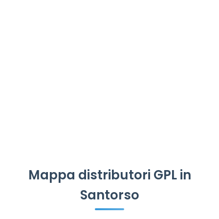
Mappa distributori GPL in
Santorso