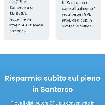
del GPL in
In Santorso ci
Santorso è di
sono attualmente
1
€0.950/L
,
distributori GPL
leggermente
attivi, distribuiti in
inferiore alla media
diverse province.
nazionale.
Risparmia subito sul pieno
in Santorso
Trova il distributore GPL più conveniente in