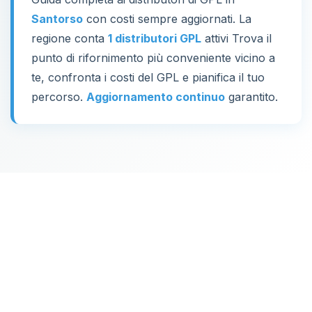
Santorso
con costi sempre aggiornati. La
regione conta
1 distributori GPL
attivi Trova il
punto di rifornimento più conveniente vicino a
te, confronta i costi del GPL e pianifica il tuo
percorso.
Aggiornamento continuo
garantito.