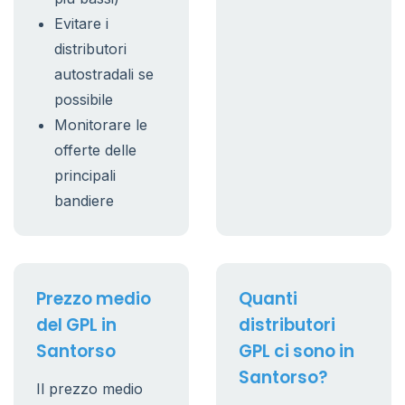
Evitare i
distributori
autostradali se
possibile
Monitorare le
offerte delle
principali
bandiere
Prezzo medio
Quanti
del GPL in
distributori
Santorso
GPL ci sono in
Santorso?
Il prezzo medio