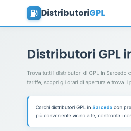
Distributori
GPL
Distributori GPL 
Trova tutti i distributori di GPL in Sarcedo
tariffe, scopri gli orari di apertura e trova 
Cerchi distributori GPL in
Sarcedo
con prez
più conveniente vicino a te, confronta i cos