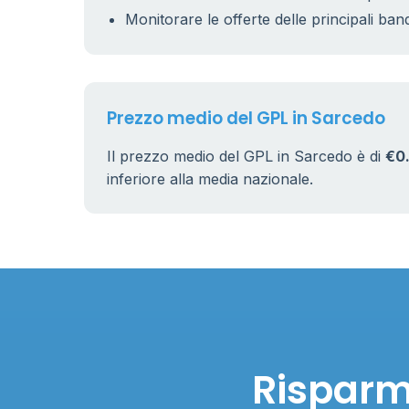
Monitorare le offerte delle principali ban
Prezzo medio del GPL in Sarcedo
Il prezzo medio del GPL in Sarcedo è di
€0
inferiore alla media nazionale.
Risparmi