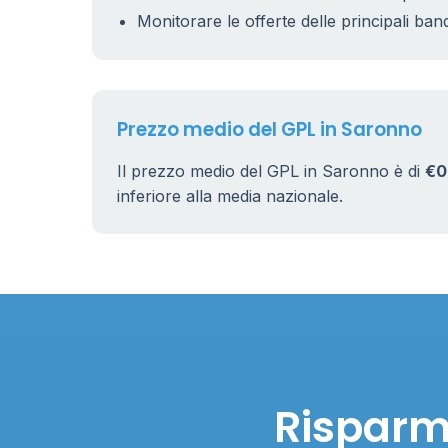
Monitorare le offerte delle principali ban
Prezzo medio del GPL in Saronno
Il prezzo medio del GPL in Saronno è di
€0
inferiore alla media nazionale.
Risparmi