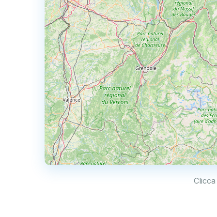
Clicca