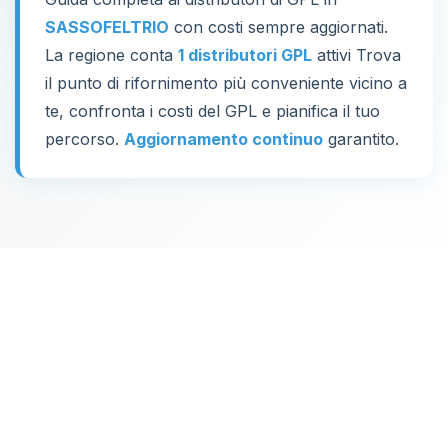
SASSOFELTRIO
con costi sempre aggiornati.
La regione conta
1 distributori GPL
attivi Trova
il punto di rifornimento più conveniente vicino a
te, confronta i costi del GPL e pianifica il tuo
percorso.
Aggiornamento continuo
garantito.