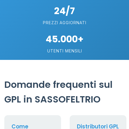
24/7
PREZZI AGGIORNATI
45.000+
UTENTI MENSILI
Domande frequenti sul
GPL in SASSOFELTRIO
Come
Distributori GPL