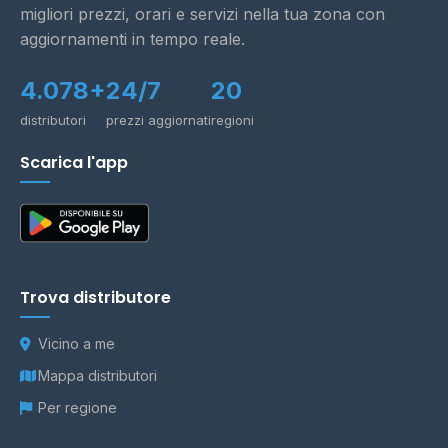
migliori prezzi, orari e servizi nella tua zona con
aggiornamenti in tempo reale.
4.078+
24/7
20
distributori
prezzi aggiornati
regioni
Scarica l'app
Trova distributore
Vicino a me
Mappa distributori
Per regione