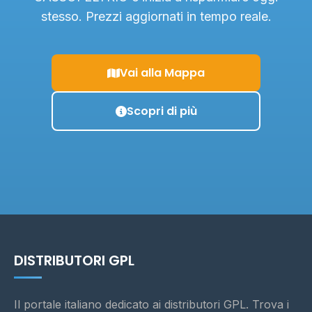
stesso. Prezzi aggiornati in tempo reale.
Vai alla Mappa
Scopri di più
DISTRIBUTORI GPL
Il portale italiano dedicato ai distributori GPL. Trova i