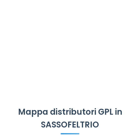
Mappa distributori GPL in
SASSOFELTRIO