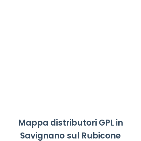
Mappa distributori GPL in
Savignano sul Rubicone