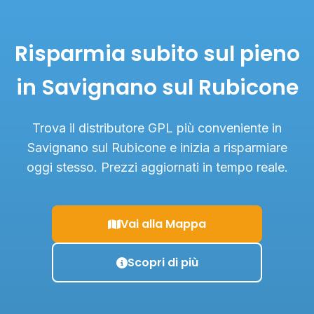
Risparmia subito sul pieno
in Savignano sul Rubicone
Trova il distributore GPL più conveniente in
Savignano sul Rubicone e inizia a risparmiare
oggi stesso. Prezzi aggiornati in tempo reale.
Vai alla Mappa
Scopri di più