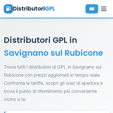
Distributori
GPL
Distributori GPL in
Savignano sul Rubicone
Trova tutti i distributori di GPL in Savignano sul
Rubicone con prezzi aggiornati in tempo reale.
Confronta le tariffe, scopri gli orari di apertura e
trova il punto di rifornimento più conveniente
vicino a te.