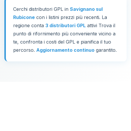
Cerchi distributori GPL in
Savignano sul
Rubicone
con i listini prezzi più recenti. La
regione conta
3 distributori GPL
attivi Trova il
punto di rifornimento più conveniente vicino a
te, confronta i costi del GPL e pianifica il tuo
percorso.
Aggiornamento continuo
garantito.