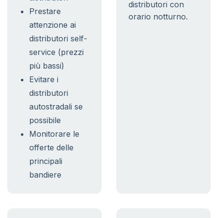
distributori con
Prestare
orario notturno.
attenzione ai
distributori self-
service (prezzi
più bassi)
Evitare i
distributori
autostradali se
possibile
Monitorare le
offerte delle
principali
bandiere