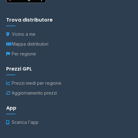
Trova distributore
Vicino a me
Mappa distributori
Per regione
Prezzi GPL
Prezzi medi per regione
Aggiornamento prezzi
App
Scarica l'app