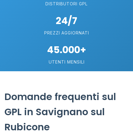
DISTRIBUTORI GPL
24/7
PREZZI AGGIORNATI
45.000+
UTENTI MENSILI
Domande frequenti sul
GPL in Savignano sul
Rubicone