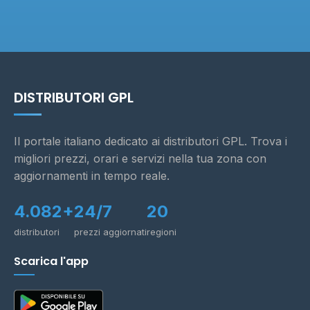
DISTRIBUTORI GPL
Il portale italiano dedicato ai distributori GPL. Trova i
migliori prezzi, orari e servizi nella tua zona con
aggiornamenti in tempo reale.
4.082+
24/7
20
distributori
prezzi aggiornati
regioni
Scarica l'app