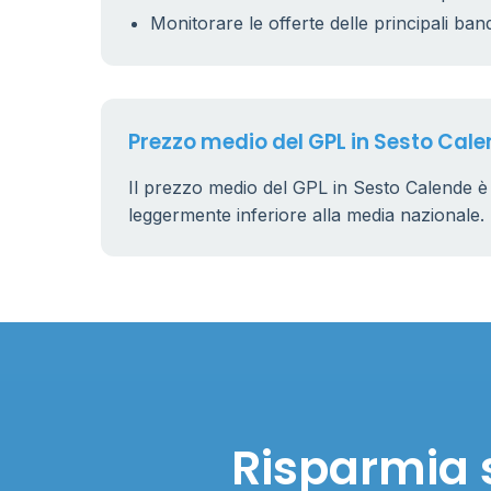
Monitorare le offerte delle principali ban
Prezzo medio del GPL in Sesto Cal
Il prezzo medio del GPL in Sesto Calende è
leggermente inferiore alla media nazionale.
Risparmia s