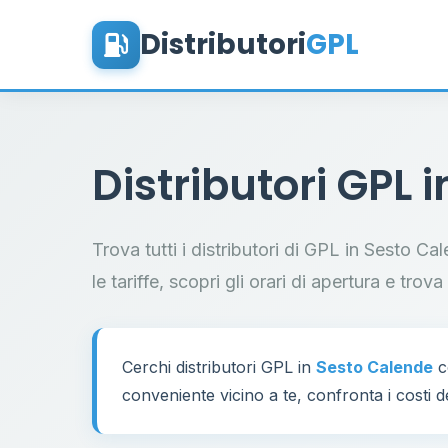
Distributori
GPL
Distributori GPL 
Trova tutti i distributori di GPL in Sesto C
le tariffe, scopri gli orari di apertura e trov
Cerchi distributori GPL in
Sesto Calende
c
conveniente vicino a te, confronta i costi d