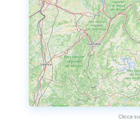
Clicca su