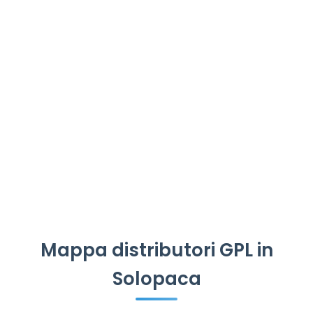
Mappa distributori GPL in
Solopaca