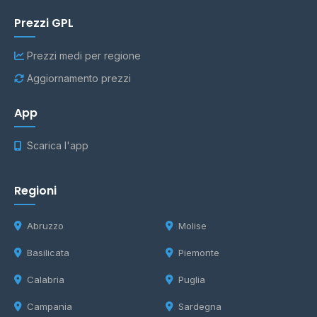
Prezzi GPL
Prezzi medi per regione
Aggiornamento prezzi
App
Scarica l'app
Regioni
Abruzzo
Molise
Basilicata
Piemonte
Calabria
Puglia
Campania
Sardegna