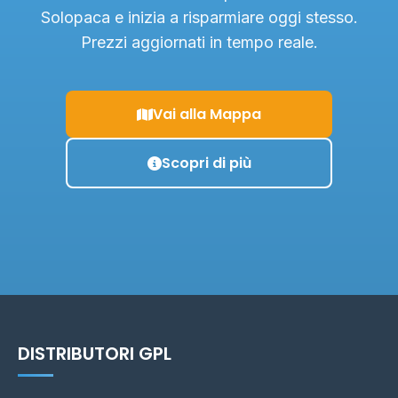
Solopaca e inizia a risparmiare oggi stesso.
Prezzi aggiornati in tempo reale.
Vai alla Mappa
Scopri di più
DISTRIBUTORI GPL