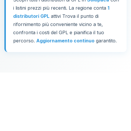
i listini prezzi più recenti. La regione conta
1
distributori GPL
attivi Trova il punto di
rifornimento più conveniente vicino a te,
confronta i costi del GPL e pianifica il tuo
percorso.
Aggiornamento continuo
garantito.