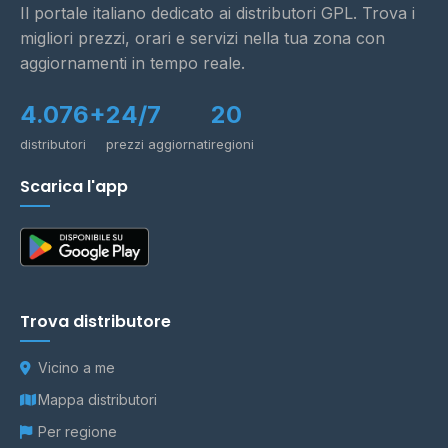
Il portale italiano dedicato ai distributori GPL. Trova i
migliori prezzi, orari e servizi nella tua zona con
aggiornamenti in tempo reale.
4.076+
24/7
20
distributori
prezzi aggiornati
regioni
Scarica l'app
Trova distributore
Vicino a me
Mappa distributori
Per regione