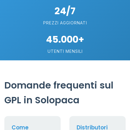
24/7
PREZZI AGGIORNATI
45.000+
UTENTI MENSILI
Domande frequenti sul
GPL in Solopaca
Come
Distributori