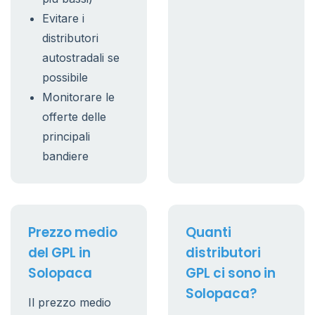
Evitare i
distributori
autostradali se
possibile
Monitorare le
offerte delle
principali
bandiere
Prezzo medio
Quanti
del GPL in
distributori
Solopaca
GPL ci sono in
Solopaca?
Il prezzo medio