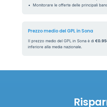
Monitorare le offerte delle principali ban
Prezzo medio del GPL in Sona
Il prezzo medio del GPL in Sona è di
€0.95
inferiore alla media nazionale.
Rispar