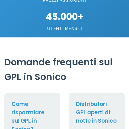
PREZZI AGGIORNATI
45.000+
UTENTI MENSILI
Domande frequenti sul
GPL in Sonico
Come
Distributori
risparmiare
GPL aperti di
sul GPL in
notte in Sonico