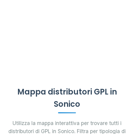
Mappa distributori GPL in
Sonico
Utilizza la mappa interattiva per trovare tutti i
distributori di GPL in Sonico. Filtra per tipologia di