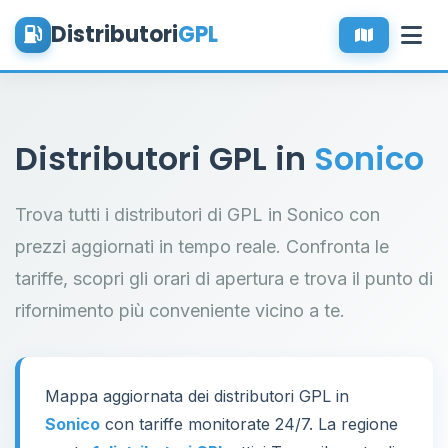
Distributori
GPL
Distributori GPL in
Sonico
Trova tutti i distributori di GPL in Sonico con
prezzi aggiornati in tempo reale. Confronta le
tariffe, scopri gli orari di apertura e trova il punto di
rifornimento più conveniente vicino a te.
Mappa aggiornata dei distributori GPL in
Sonico
con tariffe monitorate 24/7. La regione