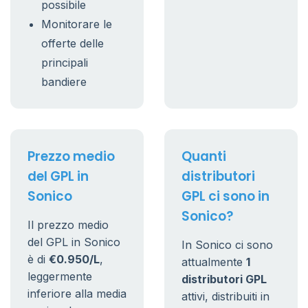
possibile
Monitorare le
offerte delle
principali
bandiere
Prezzo medio
Quanti
del GPL in
distributori
Sonico
GPL ci sono in
Sonico?
Il prezzo medio
del GPL in Sonico
In Sonico ci sono
è di
€0.950/L
,
attualmente
1
leggermente
distributori GPL
inferiore alla media
attivi, distribuiti in