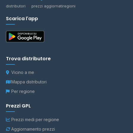
distributori
prezzi aggiornati
regioni
Scarica l'app
Trova distributore
Vicino a me
Mappa distributori
Per regione
Prezzi GPL
Prezzi medi per regione
Aggiornamento prezzi