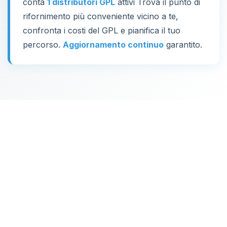
conta
1 distributori GPL
attivi Trova il punto di
rifornimento più conveniente vicino a te,
confronta i costi del GPL e pianifica il tuo
percorso.
Aggiornamento continuo
garantito.