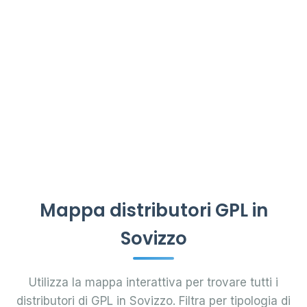
Mappa distributori GPL in
Sovizzo
Utilizza la mappa interattiva per trovare tutti i
distributori di GPL in Sovizzo. Filtra per tipologia di