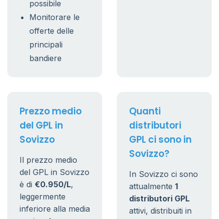
possibile
Monitorare le
offerte delle
principali
bandiere
Prezzo medio
Quanti
del GPL in
distributori
Sovizzo
GPL ci sono in
Sovizzo?
Il prezzo medio
del GPL in Sovizzo
In Sovizzo ci sono
è di
€0.950/L
,
attualmente
1
leggermente
distributori GPL
inferiore alla media
attivi, distribuiti in