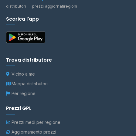
distributori
prezzi aggiornati
regioni
Scarica l'app
Trova distributore
Vicino a me
Mappa distributori
Per regione
Prezzi GPL
Prezzi medi per regione
Aggiornamento prezzi