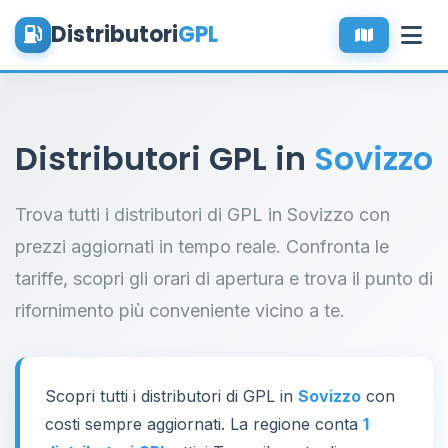
Distributori
GPL
Distributori GPL in
Sovizzo
Trova tutti i distributori di GPL in Sovizzo con
prezzi aggiornati in tempo reale. Confronta le
tariffe, scopri gli orari di apertura e trova il punto di
rifornimento più conveniente vicino a te.
Scopri tutti i distributori di GPL in
Sovizzo
con
costi sempre aggiornati. La regione conta
1