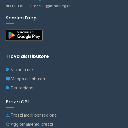
distributori
prezzi aggiornati
regioni
Scarica l'app
Trova distributore
Vicino a me
Mappa distributori
Per regione
Prezzi GPL
Prezzi medi per regione
Aggiornamento prezzi