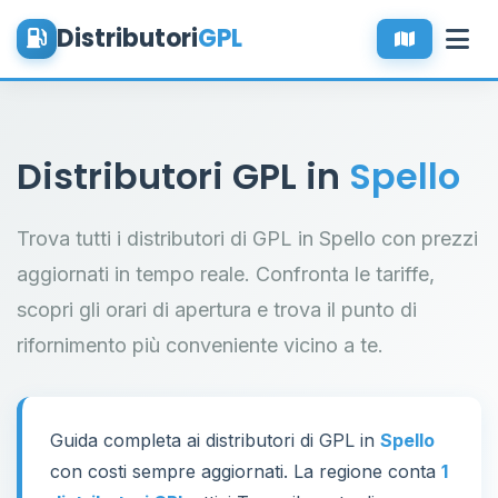
Distributori
GPL
Distributori GPL in
Spello
Trova tutti i distributori di GPL in Spello con prezzi
aggiornati in tempo reale. Confronta le tariffe,
scopri gli orari di apertura e trova il punto di
rifornimento più conveniente vicino a te.
Guida completa ai distributori di GPL in
Spello
con costi sempre aggiornati. La regione conta
1