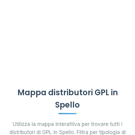
Mappa distributori GPL in
Spello
Utilizza la mappa interattiva per trovare tutti i
distributori di GPL in Spello. Filtra per tipologia di