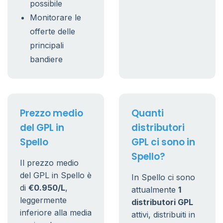
possibile
Monitorare le
offerte delle
principali
bandiere
Prezzo medio
Quanti
del GPL in
distributori
Spello
GPL ci sono in
Spello?
Il prezzo medio
del GPL in Spello è
In Spello ci sono
di
€0.950/L
,
attualmente
1
leggermente
distributori GPL
inferiore alla media
attivi, distribuiti in