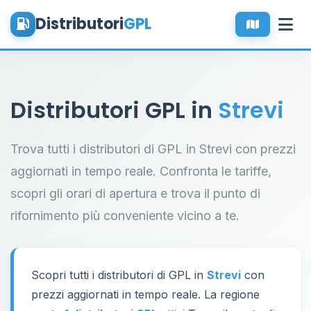
Distributori
GPL
Distributori GPL in
Strevi
Trova tutti i distributori di GPL in Strevi con prezzi
aggiornati in tempo reale. Confronta le tariffe,
scopri gli orari di apertura e trova il punto di
rifornimento più conveniente vicino a te.
Scopri tutti i distributori di GPL in
Strevi
con
prezzi aggiornati in tempo reale. La regione