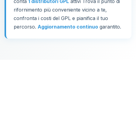
conta
1 distributori GPL
attivi Trova il punto di
rifornimento più conveniente vicino a te,
confronta i costi del GPL e pianifica il tuo
percorso.
Aggiornamento continuo
garantito.