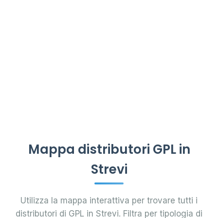
Mappa distributori GPL in
Strevi
Utilizza la mappa interattiva per trovare tutti i
distributori di GPL in Strevi. Filtra per tipologia di