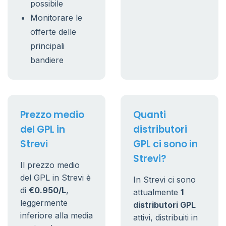
possibile
Monitorare le
offerte delle
principali
bandiere
Prezzo medio
Quanti
del GPL in
distributori
Strevi
GPL ci sono in
Strevi?
Il prezzo medio
del GPL in Strevi è
In Strevi ci sono
di
€0.950/L
,
attualmente
1
leggermente
distributori GPL
inferiore alla media
attivi, distribuiti in