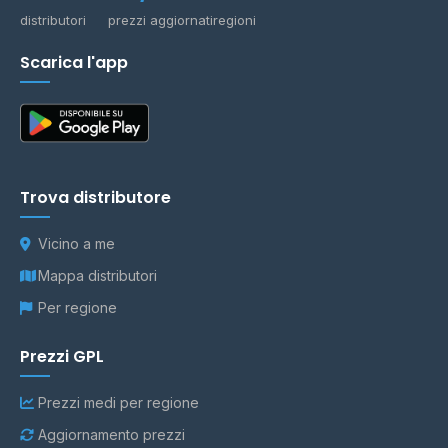
distributori
prezzi aggiornati
regioni
Scarica l'app
Trova distributore
Vicino a me
Mappa distributori
Per regione
Prezzi GPL
Prezzi medi per regione
Aggiornamento prezzi