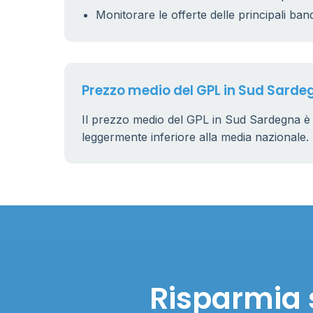
Monitorare le offerte delle principali ban
Prezzo medio del GPL in Sud Sarde
Il prezzo medio del GPL in Sud Sardegna è
leggermente inferiore alla media nazionale.
Risparmia 