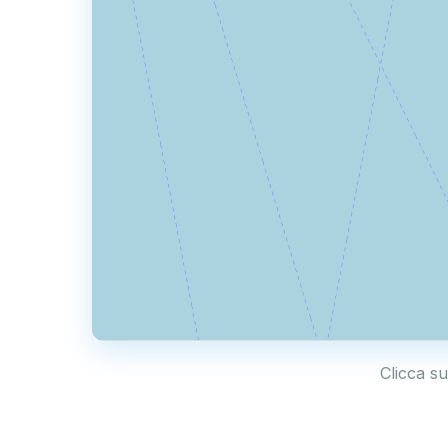
Clicca su