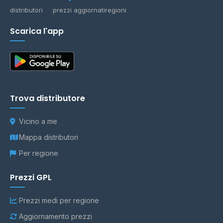
distributori
prezzi aggiornati
regioni
Scarica l'app
Trova distributore
Vicino a me
Mappa distributori
Per regione
Prezzi GPL
Prezzi medi per regione
Aggiornamento prezzi