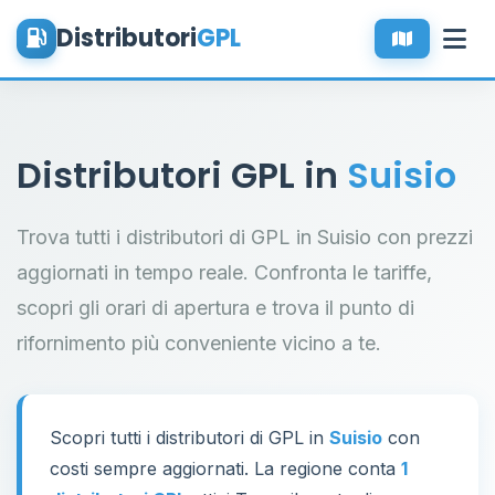
Distributori
GPL
Distributori GPL in
Suisio
Trova tutti i distributori di GPL in Suisio con prezzi
aggiornati in tempo reale. Confronta le tariffe,
scopri gli orari di apertura e trova il punto di
rifornimento più conveniente vicino a te.
Scopri tutti i distributori di GPL in
Suisio
con
costi sempre aggiornati. La regione conta
1