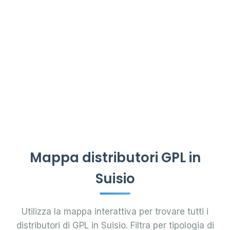
Mappa distributori GPL in
Suisio
Utilizza la mappa interattiva per trovare tutti i
distributori di GPL in Suisio. Filtra per tipologia di