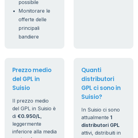
possibile
Monitorare le
offerte delle
principali
bandiere
Prezzo medio
Quanti
del GPL in
distributori
Suisio
GPL ci sono in
Suisio?
Il prezzo medio
del GPL in Suisio è
In Suisio ci sono
di
€0.950/L
,
attualmente
1
leggermente
distributori GPL
inferiore alla media
attivi, distribuiti in