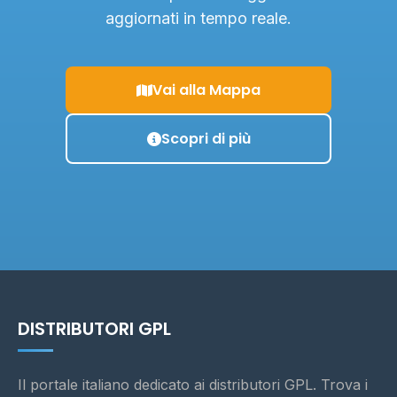
aggiornati in tempo reale.
Vai alla Mappa
Scopri di più
DISTRIBUTORI GPL
Il portale italiano dedicato ai distributori GPL. Trova i