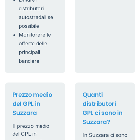
distributori
autostradali se
possibile
Monitorare le
offerte delle
principali
bandiere
Prezzo medio
Quanti
del GPL in
distributori
Suzzara
GPL ci sono in
Suzzara?
Il prezzo medio
del GPL in
In Suzzara ci sono