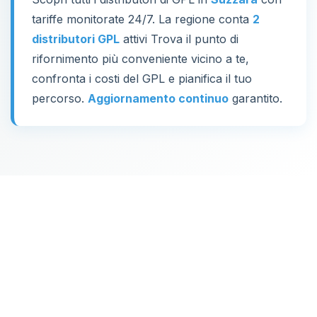
tariffe monitorate 24/7. La regione conta
2
distributori GPL
attivi Trova il punto di
rifornimento più conveniente vicino a te,
confronta i costi del GPL e pianifica il tuo
percorso.
Aggiornamento continuo
garantito.