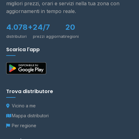
migliori prezzi, orari e servizi nella tua zona con
aggiornamenti in tempo reale.
4.078+
24/7
20
distributori
prezzi aggiornati
regioni
Scarica l'app
Trova distributore
Vicino a me
Mappa distributori
Per regione