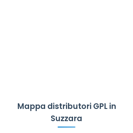
Mappa distributori GPL in
Suzzara