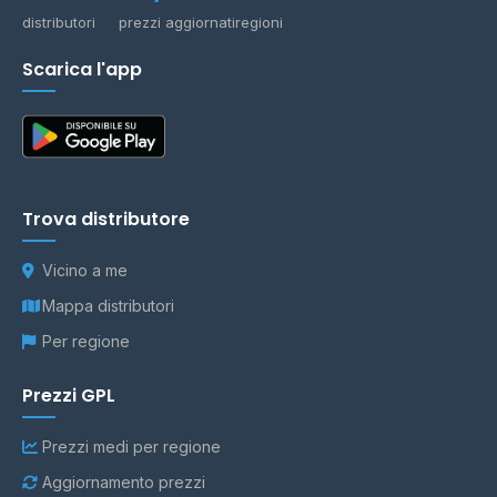
distributori
prezzi aggiornati
regioni
Scarica l'app
Trova distributore
Vicino a me
Mappa distributori
Per regione
Prezzi GPL
Prezzi medi per regione
Aggiornamento prezzi