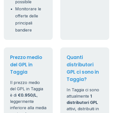
possibile
Monitorare le
offerte delle
principali
bandiere
Prezzo medio
Quanti
del GPL in
distributori
Taggia
GPL ci sono in
Taggia?
Il prezzo medio
del GPL in Taggia
In Taggia ci sono
è di
€0.950/L
,
attualmente
1
leggermente
distributori GPL
inferiore alla media
attivi, distribuiti in