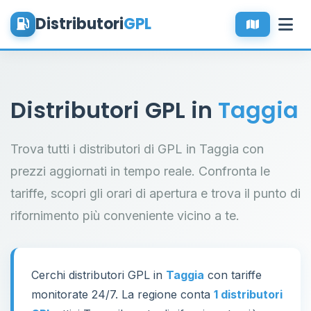
Distributori
GPL
Distributori GPL in
Taggia
Trova tutti i distributori di GPL in Taggia con
prezzi aggiornati in tempo reale. Confronta le
tariffe, scopri gli orari di apertura e trova il punto di
rifornimento più conveniente vicino a te.
Cerchi distributori GPL in
Taggia
con tariffe
monitorate 24/7. La regione conta
1 distributori