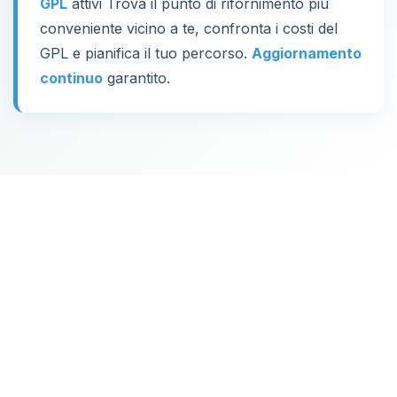
GPL
attivi Trova il punto di rifornimento più
conveniente vicino a te, confronta i costi del
GPL e pianifica il tuo percorso.
Aggiornamento
continuo
garantito.