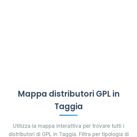
Mappa distributori GPL in
Taggia
Utilizza la mappa interattiva per trovare tutti i
distributori di GPL in Taggia. Filtra per tipologia di