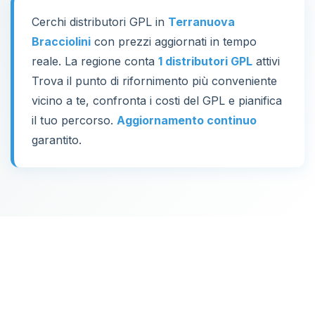
Cerchi distributori GPL in
Terranuova
Bracciolini
con prezzi aggiornati in tempo
reale. La regione conta
1 distributori GPL
attivi
Trova il punto di rifornimento più conveniente
vicino a te, confronta i costi del GPL e pianifica
il tuo percorso.
Aggiornamento continuo
garantito.