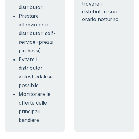
trovare i
distributori
distributori con
Prestare
orario notturno.
attenzione ai
distributori self-
service (prezzi
più bassi)
Evitare i
distributori
autostradali se
possibile
Monitorare le
offerte delle
principali
bandiere