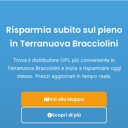
Risparmia subito sul pieno
in Terranuova Bracciolini
Trova il distributore GPL più conveniente in
Terranuova Bracciolini e inizia a risparmiare oggi
stesso. Prezzi aggiornati in tempo reale.
Vai alla Mappa
Scopri di più