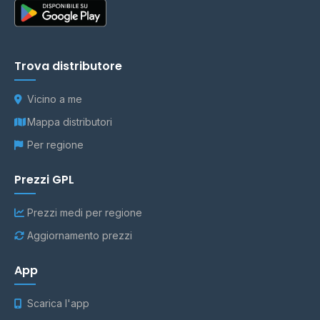
Trova distributore
Vicino a me
Mappa distributori
Per regione
Prezzi GPL
Prezzi medi per regione
Aggiornamento prezzi
App
Scarica l'app