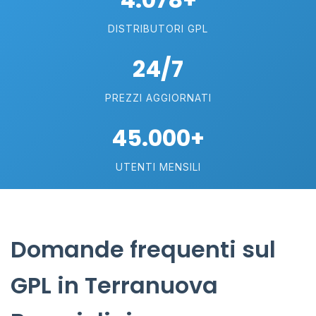
DISTRIBUTORI GPL
24/7
PREZZI AGGIORNATI
45.000+
UTENTI MENSILI
Domande frequenti sul
GPL in Terranuova