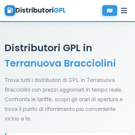
Distributori
GPL
Distributori GPL in
Terranuova Bracciolini
Trova tutti i distributori di GPL in Terranuova
Bracciolini con prezzi aggiornati in tempo reale.
Confronta le tariffe, scopri gli orari di apertura e
trova il punto di rifornimento più conveniente
vicino a te.