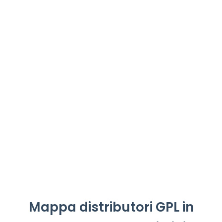
Mappa distributori GPL in