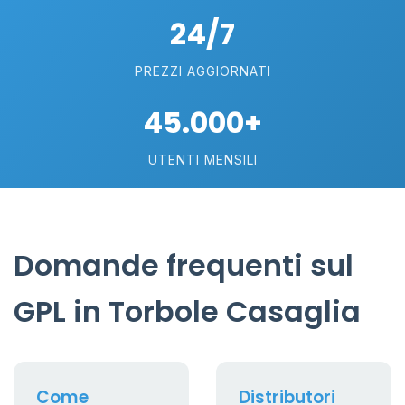
24/7
PREZZI AGGIORNATI
45.000+
UTENTI MENSILI
Domande frequenti sul
GPL in Torbole Casaglia
Come
Distributori