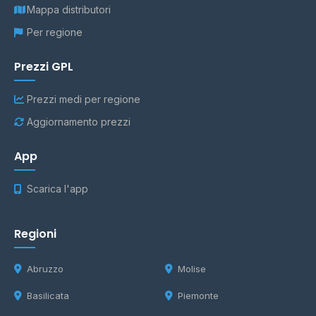
Mappa distributori
Per regione
Prezzi GPL
Prezzi medi per regione
Aggiornamento prezzi
App
Scarica l'app
Regioni
Abruzzo
Molise
Basilicata
Piemonte