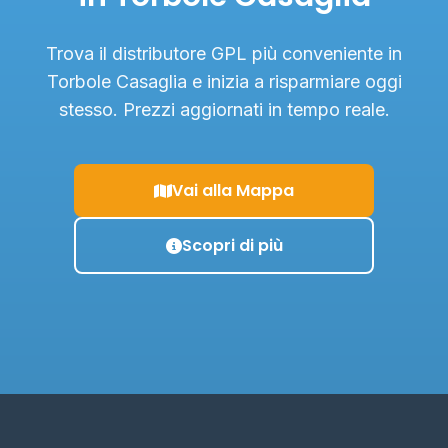
Trova il distributore GPL più conveniente in
Torbole Casaglia e inizia a risparmiare oggi
stesso. Prezzi aggiornati in tempo reale.
Vai alla Mappa
Scopri di più