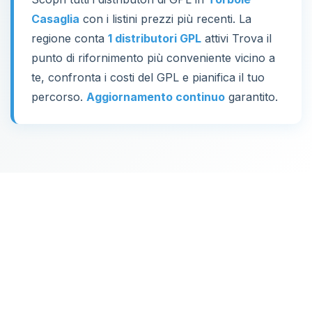
Casaglia
con i listini prezzi più recenti. La
regione conta
1 distributori GPL
attivi Trova il
punto di rifornimento più conveniente vicino a
te, confronta i costi del GPL e pianifica il tuo
percorso.
Aggiornamento continuo
garantito.