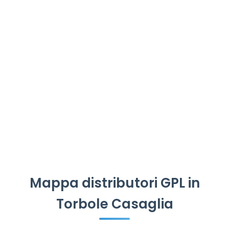
Mappa distributori GPL in
Torbole Casaglia