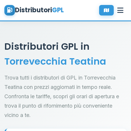
Distributori
GPL
Distributori GPL in
Torrevecchia Teatina
Trova tutti i distributori di GPL in Torrevecchia
Teatina con prezzi aggiornati in tempo reale.
Confronta le tariffe, scopri gli orari di apertura e
trova il punto di rifornimento più conveniente
vicino a te.