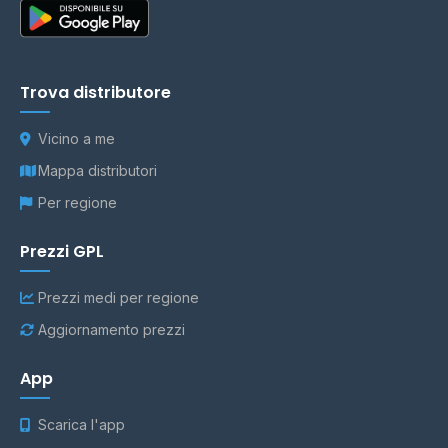
Trova distributore
Vicino a me
Mappa distributori
Per regione
Prezzi GPL
Prezzi medi per regione
Aggiornamento prezzi
App
Scarica l'app