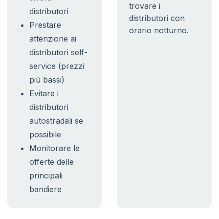
trovare i
distributori
distributori con
Prestare
orario notturno.
attenzione ai
distributori self-
service (prezzi
più bassi)
Evitare i
distributori
autostradali se
possibile
Monitorare le
offerte delle
principali
bandiere