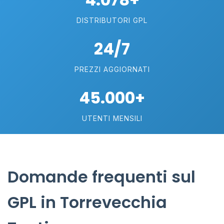
DISTRIBUTORI GPL
24/7
PREZZI AGGIORNATI
45.000+
UTENTI MENSILI
Domande frequenti sul
GPL in Torrevecchia