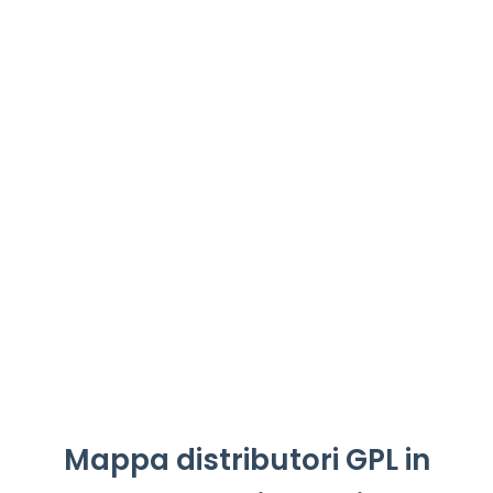
Mappa distributori GPL in