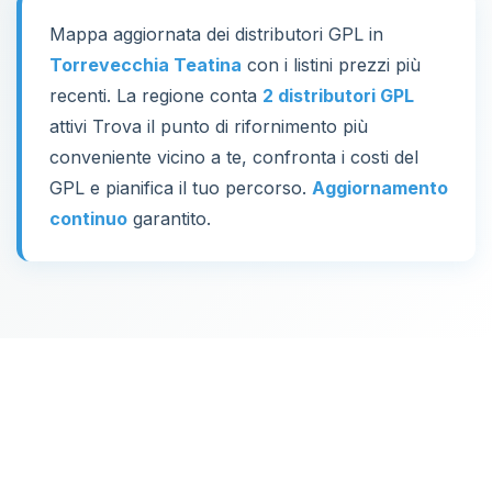
Mappa aggiornata dei distributori GPL in
Torrevecchia Teatina
con i listini prezzi più
recenti. La regione conta
2 distributori GPL
attivi Trova il punto di rifornimento più
conveniente vicino a te, confronta i costi del
GPL e pianifica il tuo percorso.
Aggiornamento
continuo
garantito.