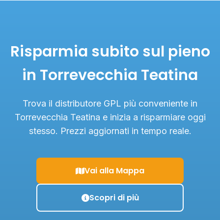
Risparmia subito sul pieno
in Torrevecchia Teatina
Trova il distributore GPL più conveniente in
Torrevecchia Teatina e inizia a risparmiare oggi
stesso. Prezzi aggiornati in tempo reale.
Vai alla Mappa
Scopri di più