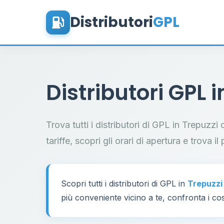
Distributori
GPL
Distributori GPL 
Trova tutti i distributori di GPL in Trepuzzi
tariffe, scopri gli orari di apertura e trova 
Scopri tutti i distributori di GPL in
Trepuzzi
più conveniente vicino a te, confronta i cos