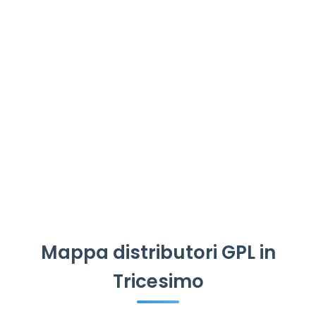
Mappa distributori GPL in
Tricesimo