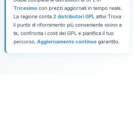
Tricesimo
con prezzi aggiornati in tempo reale.
La regione conta
2 distributori GPL
attivi Trova
il punto di rifornimento più conveniente vicino a
te, confronta i costi del GPL e pianifica il tuo
percorso.
Aggiornamento continuo
garantito.