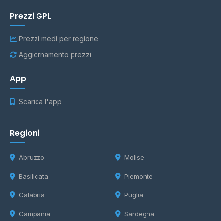
Prezzi GPL
Prezzi medi per regione
Aggiornamento prezzi
App
Scarica l'app
Regioni
Abruzzo
Molise
Basilicata
Piemonte
Calabria
Puglia
Campania
Sardegna