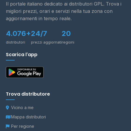
Il portale italiano dedicato ai distributori GPL. Trova i
migliori prezzi, orari e servizi nella tua zona con
aggiornamenti in tempo reale.
4.076+
24/7
20
distributori
prezzi aggiornati
regioni
Scarica l'app
Trova distributore
Vicino a me
Mappa distributori
Per regione