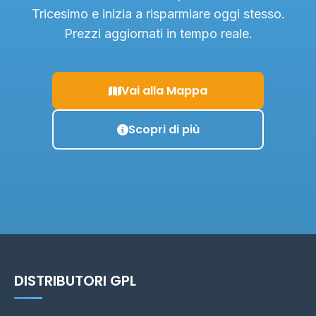
Tricesimo e inizia a risparmiare oggi stesso.
Prezzi aggiornati in tempo reale.
Vai alla Mappa
Scopri di più
DISTRIBUTORI GPL