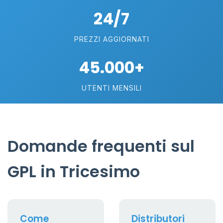
24/7
PREZZI AGGIORNATI
45.000+
UTENTI MENSILI
Domande frequenti sul
GPL in Tricesimo
Come
Distributori