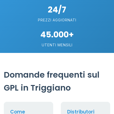
24/7
PREZZI AGGIORNATI
45.000+
UTENTI MENSILI
Domande frequenti sul
GPL in Triggiano
Come
Distributori