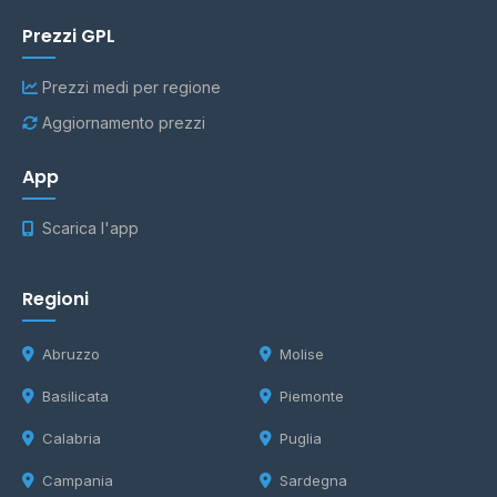
Prezzi GPL
Prezzi medi per regione
Aggiornamento prezzi
App
Scarica l'app
Regioni
Abruzzo
Molise
Basilicata
Piemonte
Calabria
Puglia
Campania
Sardegna