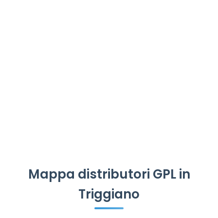
Mappa distributori GPL in
Triggiano