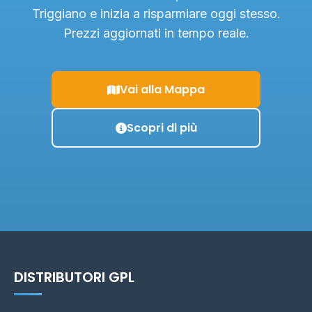
Triggiano e inizia a risparmiare oggi stesso.
Prezzi aggiornati in tempo reale.
Vai alla Mappa
Scopri di più
DISTRIBUTORI GPL