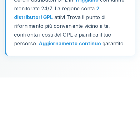
monitorate 24/7. La regione conta
2
distributori GPL
attivi Trova il punto di
rifornimento più conveniente vicino a te,
confronta i costi del GPL e pianifica il tuo
percorso.
Aggiornamento continuo
garantito.