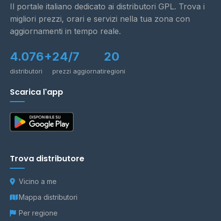
Il portale italiano dedicato ai distributori GPL. Trova i
migliori prezzi, orari e servizi nella tua zona con
aggiornamenti in tempo reale.
4.076+
24/7
20
distributori
prezzi aggiornati
regioni
Scarica l'app
Trova distributore
Vicino a me
Mappa distributori
Per regione