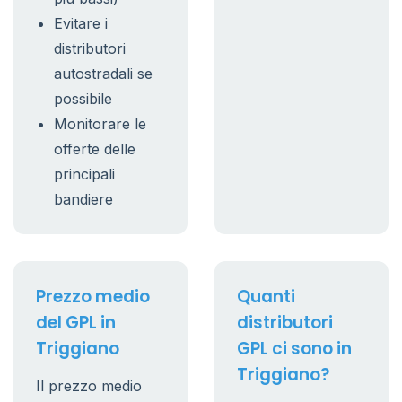
Evitare i
distributori
autostradali se
possibile
Monitorare le
offerte delle
principali
bandiere
Prezzo medio
Quanti
del GPL in
distributori
Triggiano
GPL ci sono in
Triggiano?
Il prezzo medio