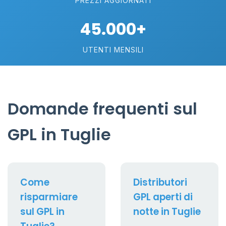
PREZZI AGGIORNATI
45.000+
UTENTI MENSILI
Domande frequenti sul
GPL in Tuglie
Come
Distributori
risparmiare
GPL aperti di
sul GPL in
notte in Tuglie