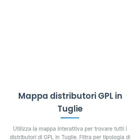
Mappa distributori GPL in
Tuglie
Utilizza la mappa interattiva per trovare tutti i
distributori di GPL in Tuglie. Filtra per tipologia di