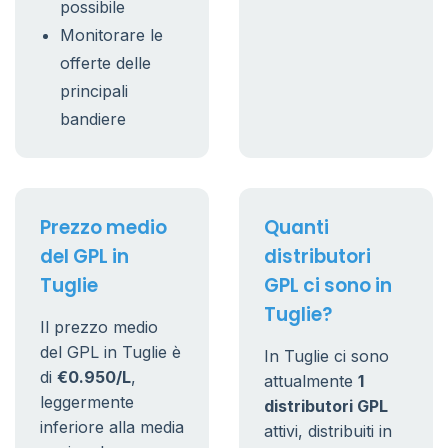
possibile
Monitorare le
offerte delle
principali
bandiere
Prezzo medio
Quanti
del GPL in
distributori
Tuglie
GPL ci sono in
Tuglie?
Il prezzo medio
del GPL in Tuglie è
In Tuglie ci sono
di
€0.950/L
,
attualmente
1
leggermente
distributori GPL
inferiore alla media
attivi, distribuiti in