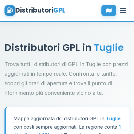
Distributori
GPL
Distributori GPL in
Tuglie
Trova tutti i distributori di GPL in Tuglie con prezzi
aggiornati in tempo reale. Confronta le tariffe,
scopri gli orari di apertura e trova il punto di
rifornimento più conveniente vicino a te.
Mappa aggiornata dei distributori GPL in
Tuglie
con costi sempre aggiornati. La regione conta
1