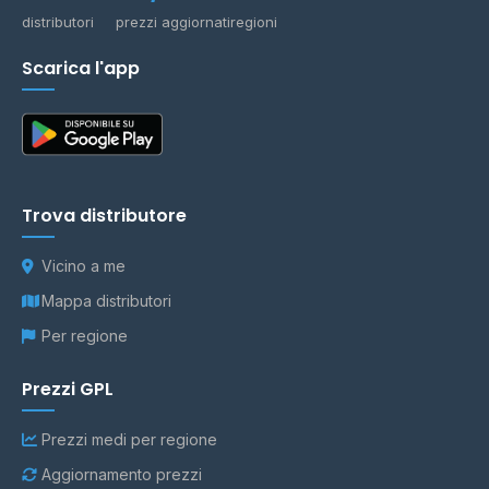
distributori
prezzi aggiornati
regioni
Scarica l'app
Trova distributore
Vicino a me
Mappa distributori
Per regione
Prezzi GPL
Prezzi medi per regione
Aggiornamento prezzi