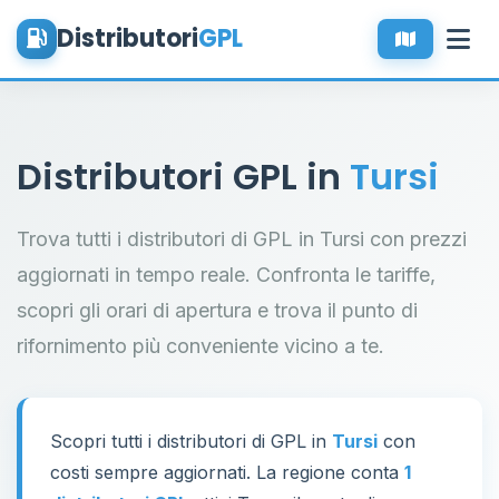
Distributori
GPL
Distributori GPL in
Tursi
Trova tutti i distributori di GPL in Tursi con prezzi
aggiornati in tempo reale. Confronta le tariffe,
scopri gli orari di apertura e trova il punto di
rifornimento più conveniente vicino a te.
Scopri tutti i distributori di GPL in
Tursi
con
costi sempre aggiornati. La regione conta
1