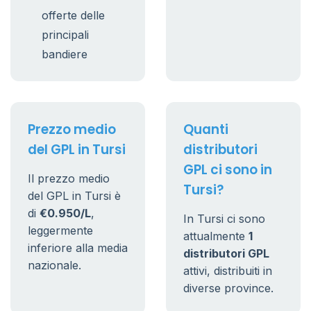
offerte delle
principali
bandiere
Prezzo medio
Quanti
del GPL in Tursi
distributori
GPL ci sono in
Il prezzo medio
Tursi?
del GPL in Tursi è
di
€0.950/L
,
In Tursi ci sono
leggermente
attualmente
1
inferiore alla media
distributori GPL
nazionale.
attivi, distribuiti in
diverse province.