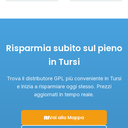
Risparmia subito sul pieno
in Tursi
Trova il distributore GPL più conveniente in Tursi
e inizia a risparmiare oggi stesso. Prezzi
aggiornati in tempo reale.
Vai alla Mappa