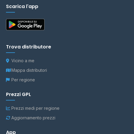
Scarica l'app
Trova distributore
Vicino a me
Mappa distributori
Per regione
Prezzi GPL
Prezzi medi per regione
Aggiornamento prezzi
App