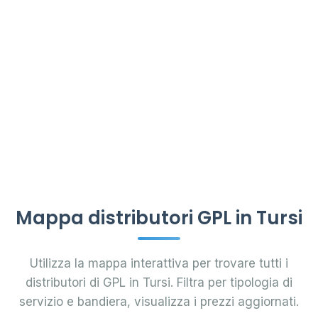
Mappa distributori GPL in Tursi
Utilizza la mappa interattiva per trovare tutti i
distributori di GPL in Tursi. Filtra per tipologia di
servizio e bandiera, visualizza i prezzi aggiornati.