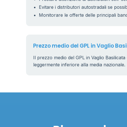
Evitare i distributori autostradali se possib
Monitorare le offerte delle principali ban
Prezzo medio del GPL in Vaglio Basi
Il prezzo medio del GPL in Vaglio Basilicata
leggermente inferiore alla media nazionale.