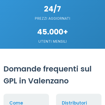
24/7
PREZZI AGGIORNATI
45.000+
UTENTI MENSILI
Domande frequenti sul
GPL in Valenzano
Come
Distributori