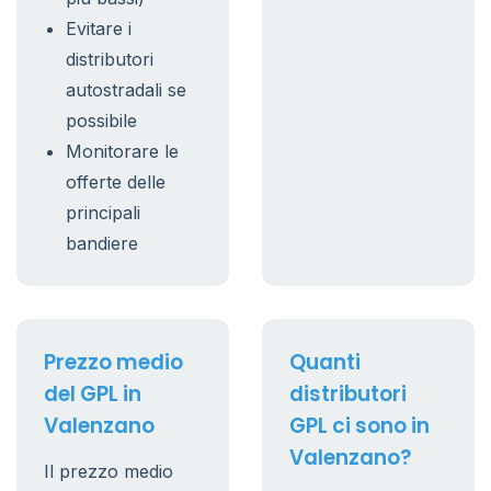
Evitare i
distributori
autostradali se
possibile
Monitorare le
offerte delle
principali
bandiere
Prezzo medio
Quanti
del GPL in
distributori
Valenzano
GPL ci sono in
Valenzano?
Il prezzo medio