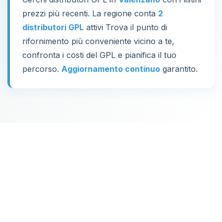
prezzi più recenti. La regione conta
2
distributori GPL
attivi Trova il punto di
rifornimento più conveniente vicino a te,
confronta i costi del GPL e pianifica il tuo
percorso.
Aggiornamento continuo
garantito.