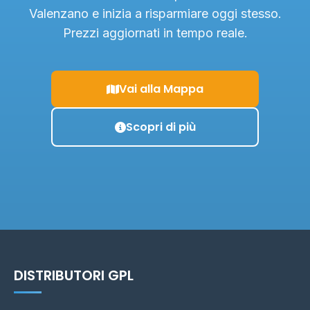
Valenzano e inizia a risparmiare oggi stesso.
Prezzi aggiornati in tempo reale.
Vai alla Mappa
Scopri di più
DISTRIBUTORI GPL