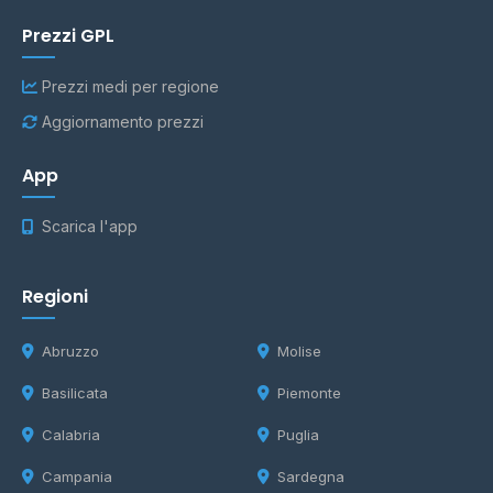
Prezzi GPL
Prezzi medi per regione
Aggiornamento prezzi
App
Scarica l'app
Regioni
Abruzzo
Molise
Basilicata
Piemonte
Calabria
Puglia
Campania
Sardegna