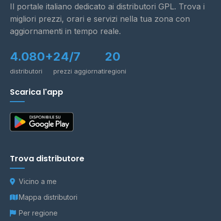
Il portale italiano dedicato ai distributori GPL. Trova i
migliori prezzi, orari e servizi nella tua zona con
aggiornamenti in tempo reale.
4.080+
24/7
20
distributori
prezzi aggiornati
regioni
Scarica l'app
Trova distributore
Vicino a me
Mappa distributori
Per regione