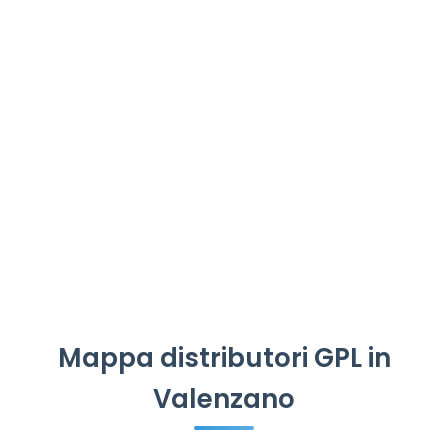
Mappa distributori GPL in
Valenzano