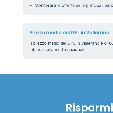
Monitorare le offerte delle principali ban
Prezzo medio del GPL in Vallerano
Il prezzo medio del GPL in Vallerano è di
€
inferiore alla media nazionale.
Risparmi