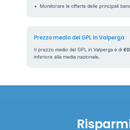
Monitorare le offerte delle principali ban
Prezzo medio del GPL in Valperga
Il prezzo medio del GPL in Valperga è di
€0
inferiore alla media nazionale.
Risparmi