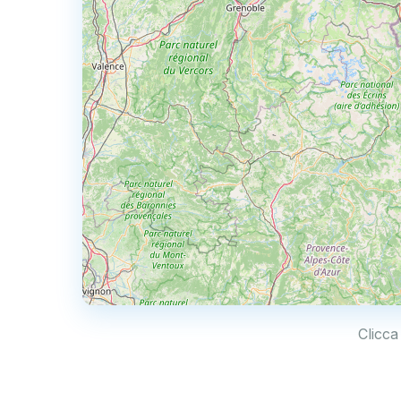
Clicca