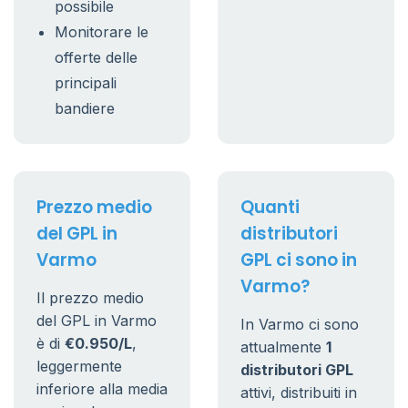
possibile
Monitorare le
offerte delle
principali
bandiere
Prezzo medio
Quanti
del GPL in
distributori
Varmo
GPL ci sono in
Varmo?
Il prezzo medio
del GPL in Varmo
In Varmo ci sono
è di
€0.950/L
,
attualmente
1
leggermente
distributori GPL
inferiore alla media
attivi, distribuiti in