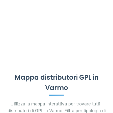
Mappa distributori GPL in
Varmo
Utilizza la mappa interattiva per trovare tutti i
distributori di GPL in Varmo. Filtra per tipologia di