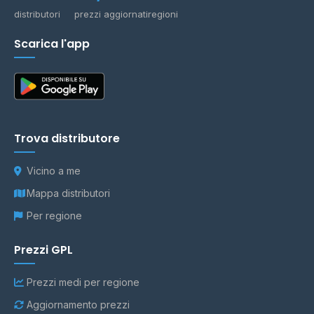
distributori
prezzi aggiornati
regioni
Scarica l'app
Trova distributore
Vicino a me
Mappa distributori
Per regione
Prezzi GPL
Prezzi medi per regione
Aggiornamento prezzi