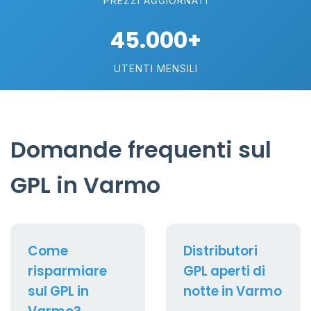
PREZZI AGGIORNATI
45.000+
UTENTI MENSILI
Domande frequenti sul
GPL in Varmo
Come
Distributori
risparmiare
GPL aperti di
sul GPL in
notte in Varmo