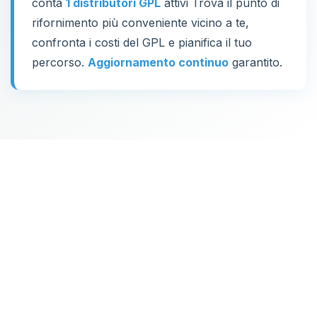
conta
1 distributori GPL
attivi Trova il punto di
rifornimento più conveniente vicino a te,
confronta i costi del GPL e pianifica il tuo
percorso.
Aggiornamento continuo
garantito.