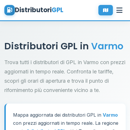
Distributori
GPL
Distributori GPL in
Varmo
Trova tutti i distributori di GPL in Varmo con prezzi
aggiornati in tempo reale. Confronta le tariffe,
scopri gli orari di apertura e trova il punto di
rifornimento più conveniente vicino a te.
Mappa aggiornata dei distributori GPL in
Varmo
con prezzi aggiornati in tempo reale. La regione