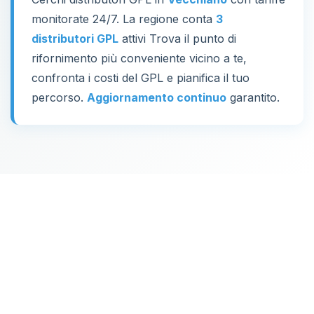
monitorate 24/7. La regione conta
3
distributori GPL
attivi Trova il punto di
rifornimento più conveniente vicino a te,
confronta i costi del GPL e pianifica il tuo
percorso.
Aggiornamento continuo
garantito.