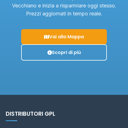
Vecchiano e inizia a risparmiare oggi stesso.
Prezzi aggiornati in tempo reale.
Vai alla Mappa
Scopri di più
DISTRIBUTORI GPL