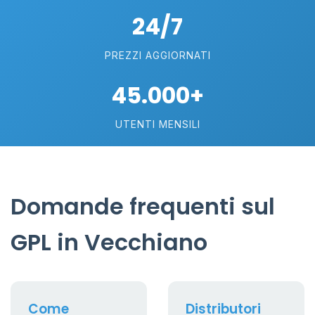
24/7
PREZZI AGGIORNATI
45.000+
UTENTI MENSILI
Domande frequenti sul
GPL in Vecchiano
Come
Distributori