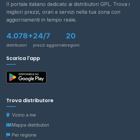
Il portale italiano dedicato ai distributori GPL. Trova i
migliori prezzi, orari e servizi nella tua zona con
aggiornamenti in tempo reale.
4.078+
24/7
20
distributori
prezzi aggiornati
regioni
Scarica l'app
Trova distributore
Vicino a me
Mappa distributori
Per regione