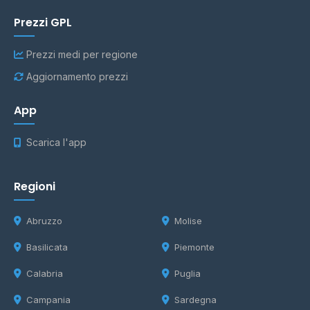
Prezzi GPL
Prezzi medi per regione
Aggiornamento prezzi
App
Scarica l'app
Regioni
Abruzzo
Molise
Basilicata
Piemonte
Calabria
Puglia
Campania
Sardegna