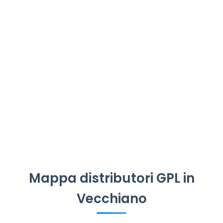
Mappa distributori GPL in
Vecchiano