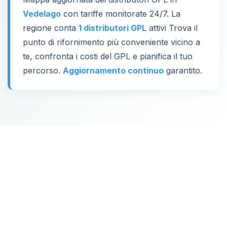
Vedelago
con tariffe monitorate 24/7. La
regione conta
1 distributori GPL
attivi Trova il
punto di rifornimento più conveniente vicino a
te, confronta i costi del GPL e pianifica il tuo
percorso.
Aggiornamento continuo
garantito.