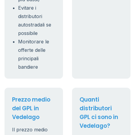
Evitare i
distributori
autostradali se
possibile
Monitorare le
offerte delle
principali
bandiere
Prezzo medio
Quanti
del GPL in
distributori
Vedelago
GPL ci sono in
Vedelago?
Il prezzo medio