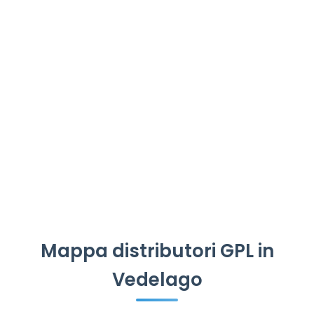
Mappa distributori GPL in
Vedelago