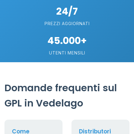
24/7
PREZZI AGGIORNATI
45.000+
UTENTI MENSILI
Domande frequenti sul
GPL in Vedelago
Come
Distributori