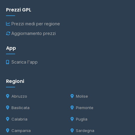
Prezzi GPL
Prezzi medi per regione
Aggiornamento prezzi
App
Scarica l'app
Regioni
Abruzzo
Molise
Basilicata
Piemonte
Calabria
Puglia
Campania
Sardegna