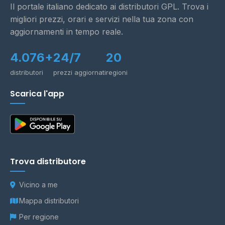
Il portale italiano dedicato ai distributori GPL. Trova i
migliori prezzi, orari e servizi nella tua zona con
aggiornamenti in tempo reale.
4.076+
24/7
20
distributori
prezzi aggiornati
regioni
Scarica l'app
Trova distributore
Vicino a me
Mappa distributori
Per regione