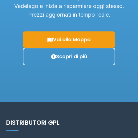
Vedelago e inizia a risparmiare oggi stesso.
Prezzi aggiornati in tempo reale.
Vai alla Mappa
Scopri di più
DISTRIBUTORI GPL