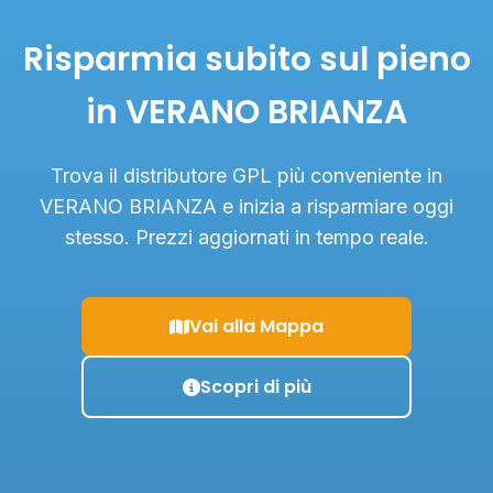
Risparmia subito sul pieno
in VERANO BRIANZA
Trova il distributore GPL più conveniente in
VERANO BRIANZA e inizia a risparmiare oggi
stesso. Prezzi aggiornati in tempo reale.
Vai alla Mappa
Scopri di più