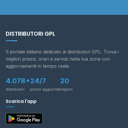
DISTRIBUTORI GPL
Il portale italiano dedicato ai distributori GPL. Trova i
migliori prezzi, orari e servizi nella tua zona con
aggiornamenti in tempo reale.
4.078+
24/7
20
distributori
prezzi aggiornati
regioni
Scarica l'app