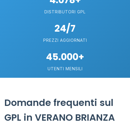
DISTRIBUTORI GPL
24/7
PREZZI AGGIORNATI
45.000+
UTENTI MENSILI
Domande frequenti sul
GPL in VERANO BRIANZA