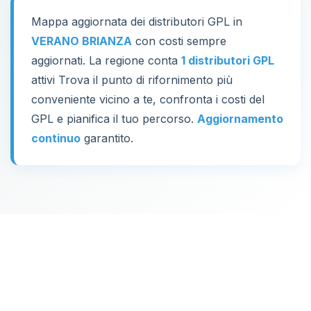
Mappa aggiornata dei distributori GPL in
VERANO BRIANZA
con costi sempre
aggiornati. La regione conta
1 distributori GPL
attivi Trova il punto di rifornimento più
conveniente vicino a te, confronta i costi del
GPL e pianifica il tuo percorso.
Aggiornamento
continuo
garantito.