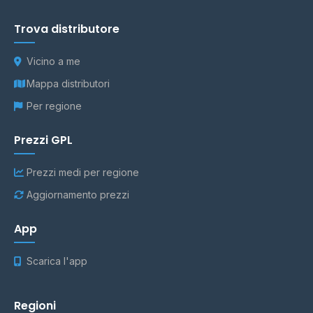
Trova distributore
Vicino a me
Mappa distributori
Per regione
Prezzi GPL
Prezzi medi per regione
Aggiornamento prezzi
App
Scarica l'app
Regioni