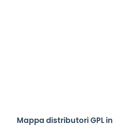
Mappa distributori GPL in