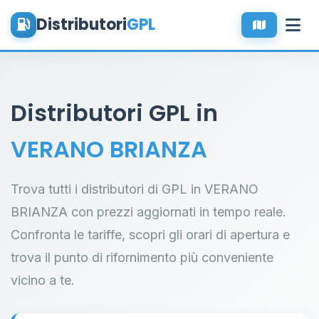
Distributori
GPL
Distributori GPL in
VERANO BRIANZA
Trova tutti i distributori di GPL in VERANO
BRIANZA con prezzi aggiornati in tempo reale.
Confronta le tariffe, scopri gli orari di apertura e
trova il punto di rifornimento più conveniente
vicino a te.