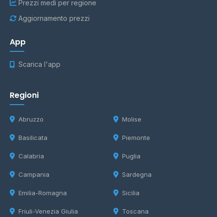
Prezzi medi per regione
Aggiornamento prezzi
App
Scarica l'app
Regioni
Abruzzo
Molise
Basilicata
Piemonte
Calabria
Puglia
Campania
Sardegna
Emilia-Romagna
Sicilia
Friuli-Venezia Giulia
Toscana