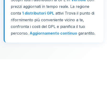
prezzi aggiornati in tempo reale. La regione
conta
1 distributori GPL
attivi Trova il punto di
rifornimento più conveniente vicino a te,
confronta i costi del GPL e pianifica il tuo
percorso.
Aggiornamento continuo
garantito.