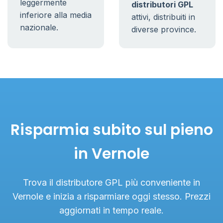
leggermente
distributori GPL
inferiore alla media
attivi, distribuiti in
nazionale.
diverse province.
Risparmia subito sul pieno
in Vernole
Trova il distributore GPL più conveniente in
Vernole e inizia a risparmiare oggi stesso. Prezzi
aggiornati in tempo reale.