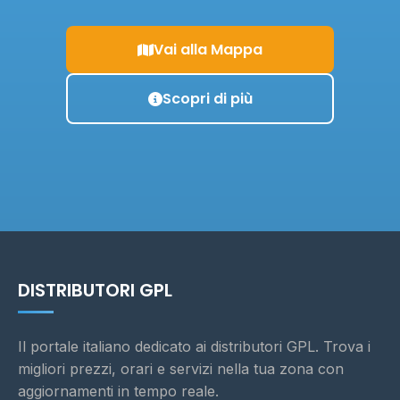
Vai alla Mappa
Scopri di più
DISTRIBUTORI GPL
Il portale italiano dedicato ai distributori GPL. Trova i
migliori prezzi, orari e servizi nella tua zona con
aggiornamenti in tempo reale.