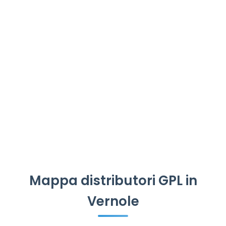
Mappa distributori GPL in
Vernole