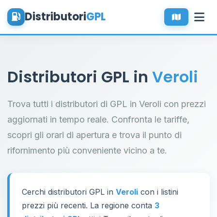
Distributori
GPL
Distributori GPL in
Veroli
Trova tutti i distributori di GPL in Veroli con prezzi
aggiornati in tempo reale. Confronta le tariffe,
scopri gli orari di apertura e trova il punto di
rifornimento più conveniente vicino a te.
Cerchi distributori GPL in
Veroli
con i listini
prezzi più recenti. La regione conta
3