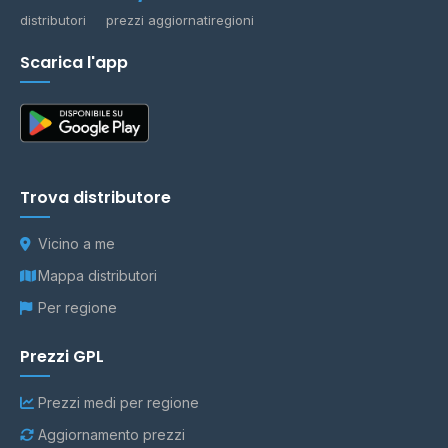
distributori
prezzi aggiornati
regioni
Scarica l'app
Trova distributore
Vicino a me
Mappa distributori
Per regione
Prezzi GPL
Prezzi medi per regione
Aggiornamento prezzi