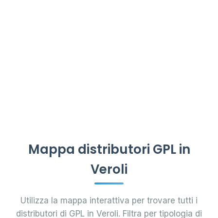
Mappa distributori GPL in
Veroli
Utilizza la mappa interattiva per trovare tutti i
distributori di GPL in Veroli. Filtra per tipologia di