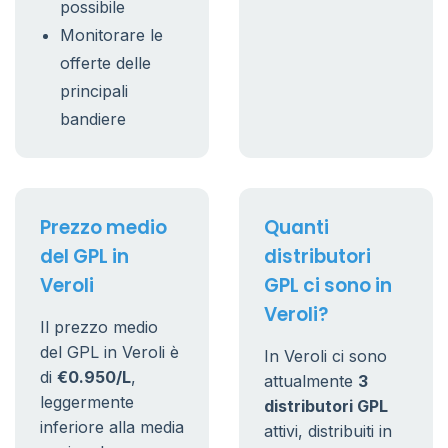
possibile
Monitorare le
offerte delle
principali
bandiere
Prezzo medio
Quanti
del GPL in
distributori
Veroli
GPL ci sono in
Veroli?
Il prezzo medio
del GPL in Veroli è
In Veroli ci sono
di
€0.950/L
,
attualmente
3
leggermente
distributori GPL
inferiore alla media
attivi, distribuiti in