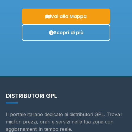
Vai alla Mappa
Scopri di più
DISTRIBUTORI GPL
Il portale italiano dedicato ai distributori GPL. Trova i
migliori prezzi, orari e servizi nella tua zona con
aggiornamenti in tempo reale.