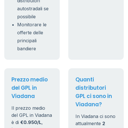
distributori
autostradali se
possibile
Monitorare le
offerte delle
principali
bandiere
Prezzo medio
Quanti
del GPL in
distributori
Viadana
GPL ci sono in
Viadana?
Il prezzo medio
del GPL in Viadana
In Viadana ci sono
è di
€0.950/L
,
attualmente
2