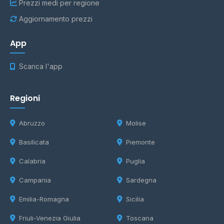
Prezzi medi per regione
Aggiornamento prezzi
App
Scarica l'app
Regioni
Abruzzo
Molise
Basilicata
Piemonte
Calabria
Puglia
Campania
Sardegna
Emilia-Romagna
Sicilia
Friuli-Venezia Giulia
Toscana