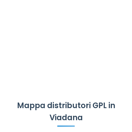
Mappa distributori GPL in
Viadana