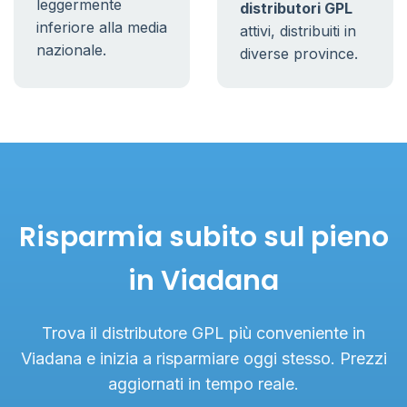
leggermente
distributori GPL
inferiore alla media
attivi, distribuiti in
nazionale.
diverse province.
Risparmia subito sul pieno
in Viadana
Trova il distributore GPL più conveniente in
Viadana e inizia a risparmiare oggi stesso. Prezzi
aggiornati in tempo reale.