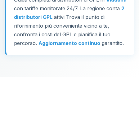
con tariffe monitorate 24/7. La regione conta
2
distributori GPL
attivi Trova il punto di
rifornimento più conveniente vicino a te,
confronta i costi del GPL e pianifica il tuo
percorso.
Aggiornamento continuo
garantito.