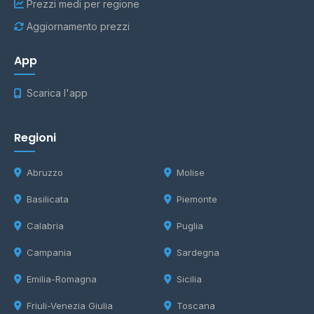
Prezzi medi per regione
Aggiornamento prezzi
App
Scarica l'app
Regioni
Abruzzo
Molise
Basilicata
Piemonte
Calabria
Puglia
Campania
Sardegna
Emilia-Romagna
Sicilia
Friuli-Venezia Giulia
Toscana