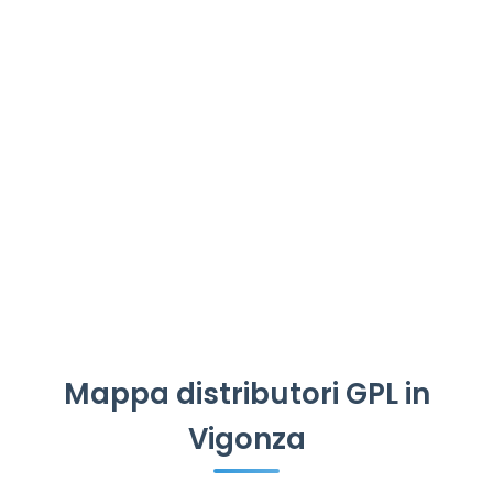
Mappa distributori GPL in
Vigonza