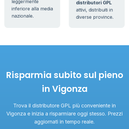
leggermente
distributori GPL
inferiore alla media
attivi, distribuiti in
nazionale.
diverse province.
Risparmia subito sul pieno
in Vigonza
Trova il distributore GPL più conveniente in
Vigonza e inizia a risparmiare oggi stesso. Prezzi
aggiornati in tempo reale.