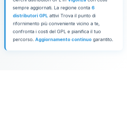
sempre aggiornati. La regione conta
6
distributori GPL
attivi Trova il punto di
rifornimento più conveniente vicino a te,
confronta i costi del GPL e pianifica il tuo
percorso.
Aggiornamento continuo
garantito.