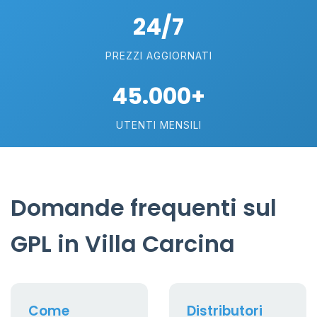
24/7
PREZZI AGGIORNATI
45.000+
UTENTI MENSILI
Domande frequenti sul
GPL in Villa Carcina
Come
Distributori