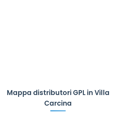
Mappa distributori GPL in Villa
Carcina