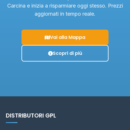
Carcina e inizia a risparmiare oggi stesso. Prezzi
aggiornati in tempo reale.
Vai alla Mappa
Scopri di più
DISTRIBUTORI GPL