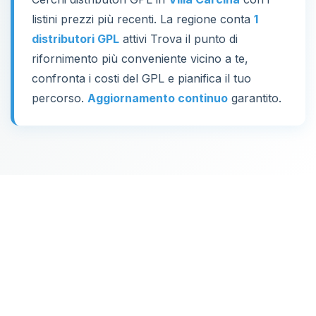
listini prezzi più recenti. La regione conta
1
distributori GPL
attivi Trova il punto di
rifornimento più conveniente vicino a te,
confronta i costi del GPL e pianifica il tuo
percorso.
Aggiornamento continuo
garantito.