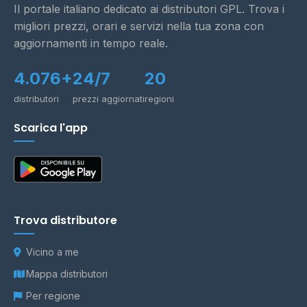
Il portale italiano dedicato ai distributori GPL. Trova i
migliori prezzi, orari e servizi nella tua zona con
aggiornamenti in tempo reale.
4.076+
24/7
20
distributori
prezzi aggiornati
regioni
Scarica l'app
Trova distributore
Vicino a me
Mappa distributori
Per regione