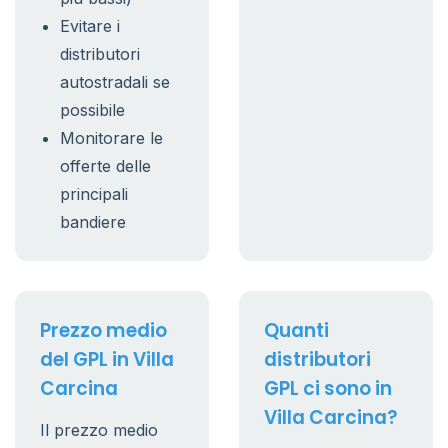
Evitare i
distributori
autostradali se
possibile
Monitorare le
offerte delle
principali
bandiere
Prezzo medio
Quanti
del GPL in Villa
distributori
Carcina
GPL ci sono in
Villa Carcina?
Il prezzo medio