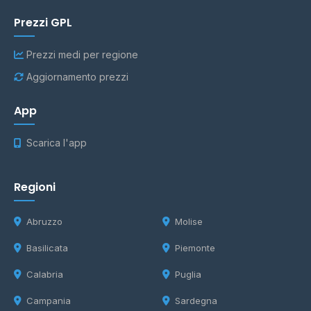
Prezzi GPL
Prezzi medi per regione
Aggiornamento prezzi
App
Scarica l'app
Regioni
Abruzzo
Molise
Basilicata
Piemonte
Calabria
Puglia
Campania
Sardegna