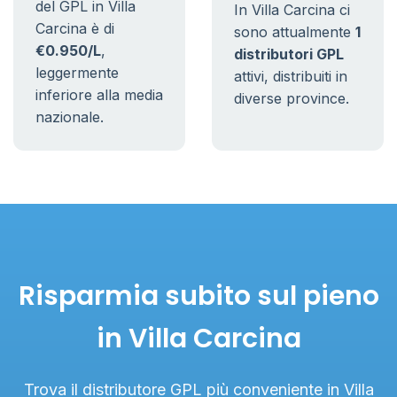
del GPL in Villa
In Villa Carcina ci
Carcina è di
sono attualmente
1
€0.950/L
,
distributori GPL
leggermente
attivi, distribuiti in
inferiore alla media
diverse province.
nazionale.
Risparmia subito sul pieno
in Villa Carcina
Trova il distributore GPL più conveniente in Villa