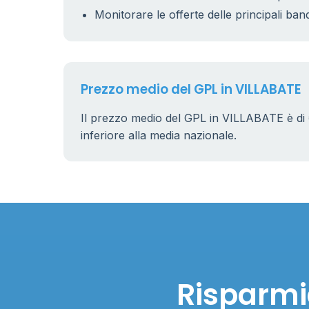
Monitorare le offerte delle principali ban
Prezzo medio del GPL in VILLABATE
Il prezzo medio del GPL in VILLABATE è di
inferiore alla media nazionale.
Risparmia