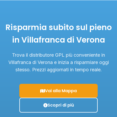
Risparmia subito sul pieno
in Villafranca di Verona
Trova il distributore GPL più conveniente in
Villafranca di Verona e inizia a risparmiare oggi
stesso. Prezzi aggiornati in tempo reale.
Vai alla Mappa
Scopri di più