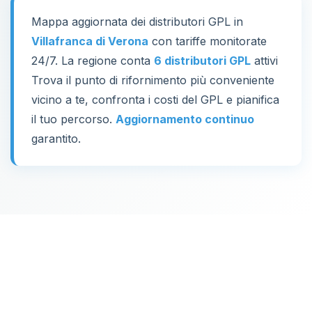
Mappa aggiornata dei distributori GPL in
Villafranca di Verona
con tariffe monitorate
24/7. La regione conta
6 distributori GPL
attivi
Trova il punto di rifornimento più conveniente
vicino a te, confronta i costi del GPL e pianifica
il tuo percorso.
Aggiornamento continuo
garantito.