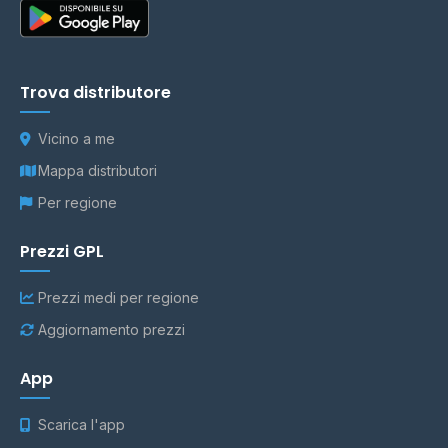
Trova distributore
Vicino a me
Mappa distributori
Per regione
Prezzi GPL
Prezzi medi per regione
Aggiornamento prezzi
App
Scarica l'app