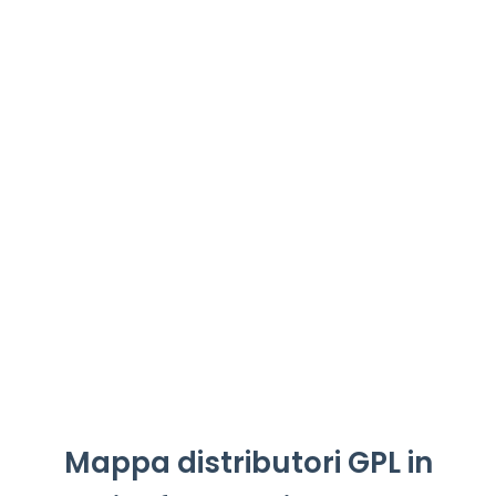
Mappa distributori GPL in