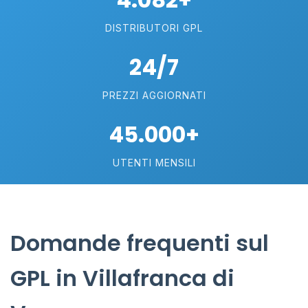
DISTRIBUTORI GPL
24/7
PREZZI AGGIORNATI
45.000+
UTENTI MENSILI
Domande frequenti sul
GPL in Villafranca di