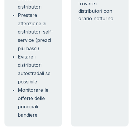
trovare i
distributori
distributori con
Prestare
orario notturno.
attenzione ai
distributori self-
service (prezzi
più bassi)
Evitare i
distributori
autostradali se
possibile
Monitorare le
offerte delle
principali
bandiere