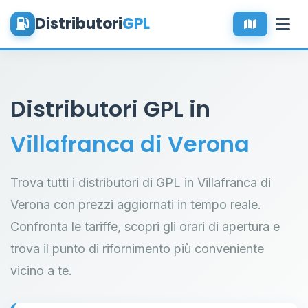
Distributori
GPL
Distributori GPL in
Villafranca di Verona
Trova tutti i distributori di GPL in Villafranca di
Verona con prezzi aggiornati in tempo reale.
Confronta le tariffe, scopri gli orari di apertura e
trova il punto di rifornimento più conveniente
vicino a te.