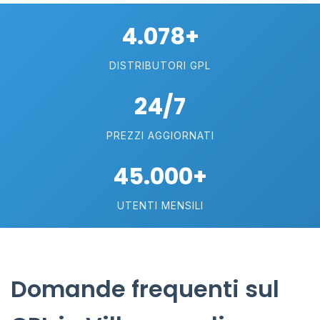
4.078+
DISTRIBUTORI GPL
24/7
PREZZI AGGIORNATI
45.000+
UTENTI MENSILI
Domande frequenti sul