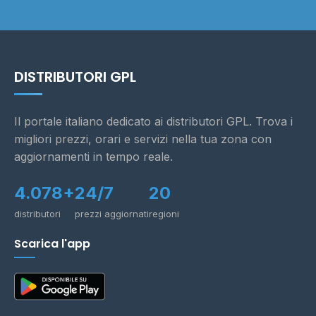
DISTRIBUTORI GPL
Il portale italiano dedicato ai distributori GPL. Trova i
migliori prezzi, orari e servizi nella tua zona con
aggiornamenti in tempo reale.
4.078+
24/7
20
distributori
prezzi aggiornati
regioni
Scarica l'app