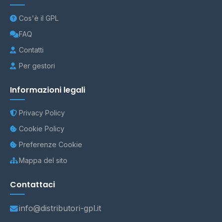
Cos'è il GPL
FAQ
Contatti
Per gestori
Informazioni legali
Privacy Policy
Cookie Policy
Preferenze Cookie
Mappa del sito
Contattaci
info@distributori-gpl.it