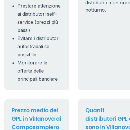
distributori con orar
Prestare attenzione
notturno.
ai distributori self-
service (prezzi più
bassi)
Evitare i distributori
autostradali se
possibile
Monitorare le
offerte delle
principali bandiere
Prezzo medio del
Quanti
GPL in Villanova di
distributori GPL 
Camposampiero
sono in Villanov