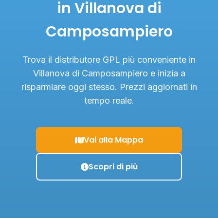
in Villanova di
Camposampiero
Trova il distributore GPL più conveniente in
Villanova di Camposampiero e inizia a
risparmiare oggi stesso. Prezzi aggiornati in
tempo reale.
Vai alla Mappa
Scopri di più