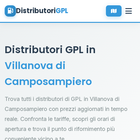
Distributori
GPL
Distributori GPL in
Villanova di
Camposampiero
Trova tutti i distributori di GPL in Villanova di
Camposampiero con prezzi aggiornati in tempo
reale. Confronta le tariffe, scopri gli orari di
apertura e trova il punto di rifornimento più
conveniente vicino a te.