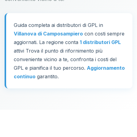
Guida completa ai distributori di GPL in
Villanova di Camposampiero
con costi sempre
aggiornati. La regione conta
1 distributori GPL
attivi Trova il punto di rifornimento più
conveniente vicino a te, confronta i costi del
GPL e pianifica il tuo percorso.
Aggiornamento
continuo
garantito.