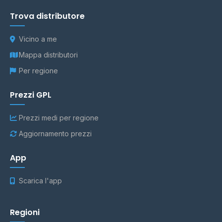
Trova distributore
Vicino a me
Mappa distributori
Per regione
Prezzi GPL
Prezzi medi per regione
Aggiornamento prezzi
App
Scarica l'app
Regioni