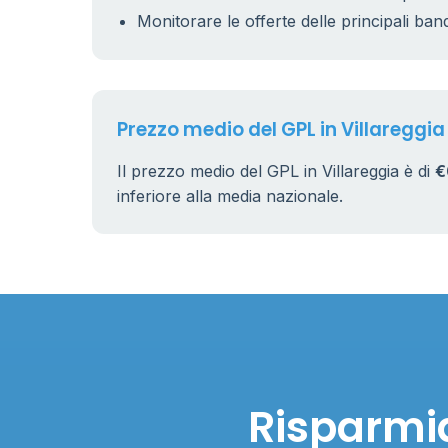
Monitorare le offerte delle principali ban
Prezzo medio del GPL in Villareggia
Il prezzo medio del GPL in Villareggia è di
€
inferiore alla media nazionale.
Risparmia