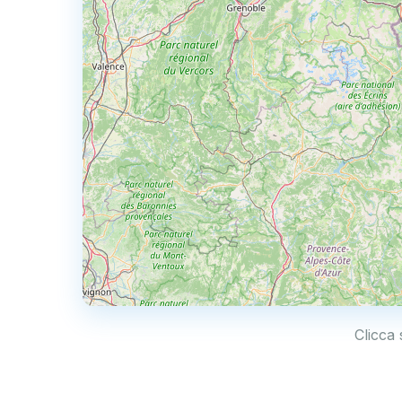
Clicca 