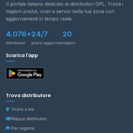
Il portale italiano dedicato ai distributori GPL. Trova i
migliori prezzi, orari e servizi nella tua zona con
aggiornamenti in tempo reale.
4.076+
24/7
20
distributori
prezzi aggiornati
regioni
Scarica l'app
Trova distributore
Vicino a me
Mappa distributori
Per regione