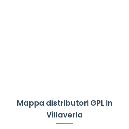
Mappa distributori GPL in
Villaverla