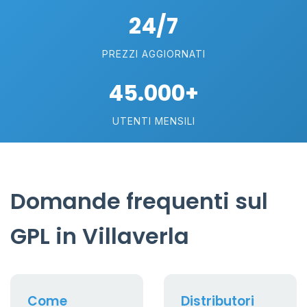
24/7
PREZZI AGGIORNATI
45.000+
UTENTI MENSILI
Domande frequenti sul
GPL in Villaverla
Come
Distributori