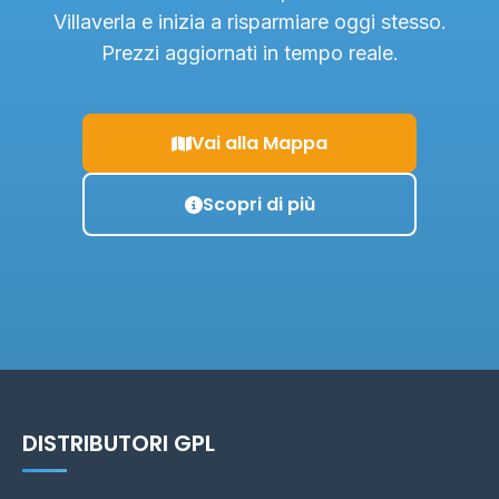
Villaverla e inizia a risparmiare oggi stesso.
Prezzi aggiornati in tempo reale.
Vai alla Mappa
Scopri di più
DISTRIBUTORI GPL