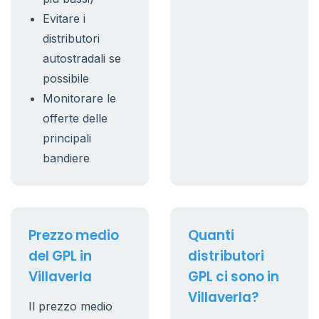
Evitare i
distributori
autostradali se
possibile
Monitorare le
offerte delle
principali
bandiere
Prezzo medio
Quanti
del GPL in
distributori
Villaverla
GPL ci sono in
Villaverla?
Il prezzo medio