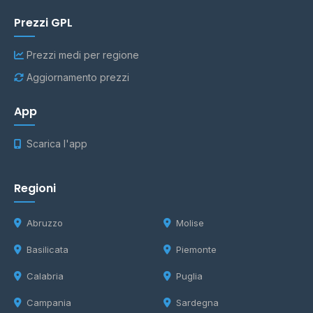
Prezzi GPL
Prezzi medi per regione
Aggiornamento prezzi
App
Scarica l'app
Regioni
Abruzzo
Molise
Basilicata
Piemonte
Calabria
Puglia
Campania
Sardegna