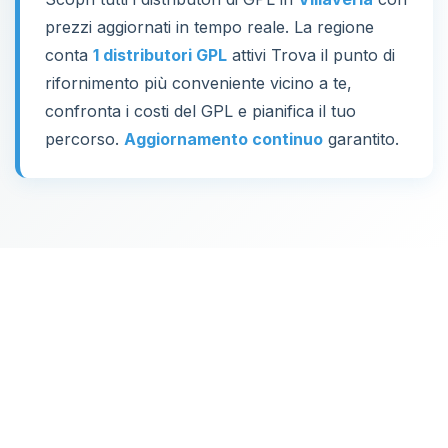
prezzi aggiornati in tempo reale. La regione
conta
1 distributori GPL
attivi Trova il punto di
rifornimento più conveniente vicino a te,
confronta i costi del GPL e pianifica il tuo
percorso.
Aggiornamento continuo
garantito.