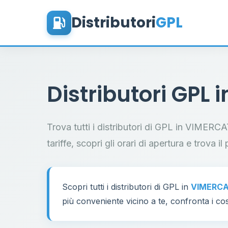
Distributori
GPL
Distributori GPL 
Trova tutti i distributori di GPL in VIMERC
tariffe, scopri gli orari di apertura e trova 
Scopri tutti i distributori di GPL in
VIMERC
più conveniente vicino a te, confronta i cos