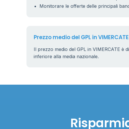
Monitorare le offerte delle principali ban
Prezzo medio del GPL in VIMERCATE
Il prezzo medio del GPL in VIMERCATE è d
inferiore alla media nazionale.
Risparmia