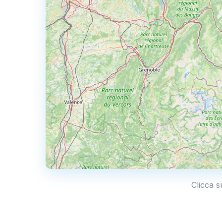
Clicca s