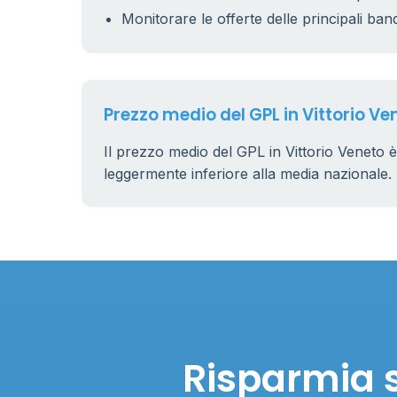
Monitorare le offerte delle principali ban
Prezzo medio del GPL in Vittorio Ve
Il prezzo medio del GPL in Vittorio Veneto è
leggermente inferiore alla media nazionale.
Risparmia s