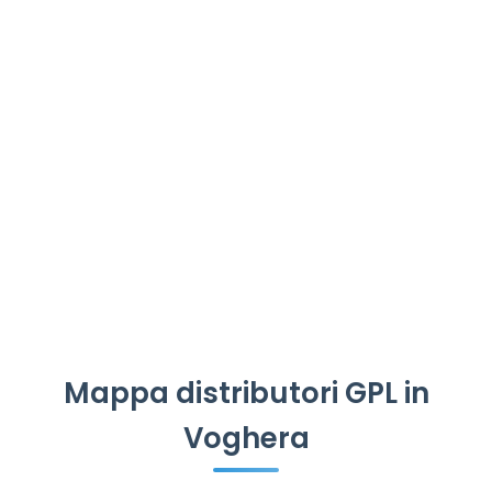
Mappa distributori GPL in
Voghera