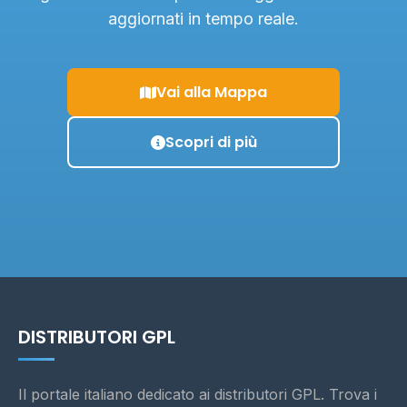
aggiornati in tempo reale.
Vai alla Mappa
Scopri di più
DISTRIBUTORI GPL
Il portale italiano dedicato ai distributori GPL. Trova i