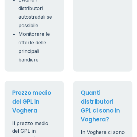
distributori
autostradali se
possibile
Monitorare le
offerte delle
principali
bandiere
Prezzo medio
Quanti
del GPL in
distributori
Voghera
GPL ci sono in
Voghera?
Il prezzo medio
del GPL in
In Voghera ci sono