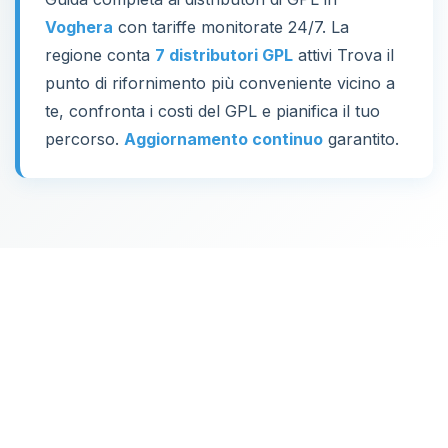
Voghera
con tariffe monitorate 24/7. La
regione conta
7 distributori GPL
attivi Trova il
punto di rifornimento più conveniente vicino a
te, confronta i costi del GPL e pianifica il tuo
percorso.
Aggiornamento continuo
garantito.