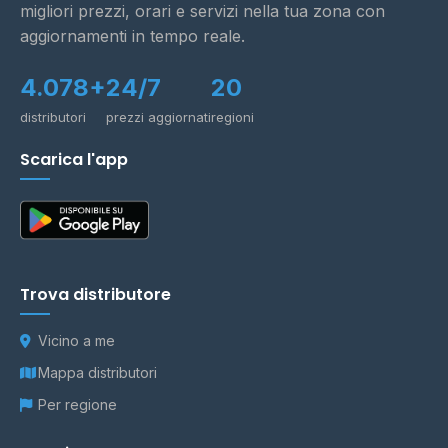
migliori prezzi, orari e servizi nella tua zona con
aggiornamenti in tempo reale.
4.078+
24/7
20
distributori
prezzi aggiornati
regioni
Scarica l'app
Trova distributore
Vicino a me
Mappa distributori
Per regione