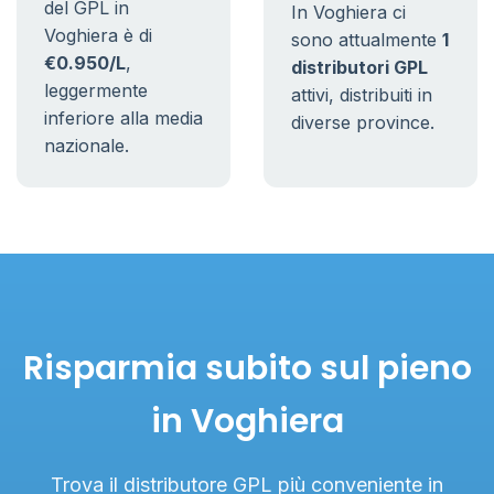
del GPL in
In Voghiera ci
Voghiera è di
sono attualmente
1
€0.950/L
,
distributori GPL
leggermente
attivi, distribuiti in
inferiore alla media
diverse province.
nazionale.
Risparmia subito sul pieno
in Voghiera
Trova il distributore GPL più conveniente in