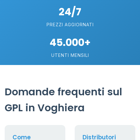
24/7
PREZZI AGGIORNATI
45.000+
UTENTI MENSILI
Domande frequenti sul
GPL in Voghiera
Come
Distributori