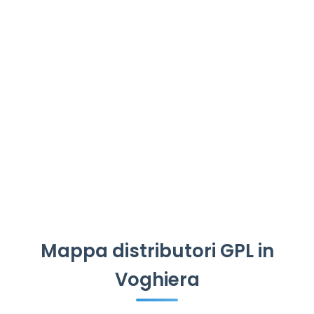
Mappa distributori GPL in
Voghiera