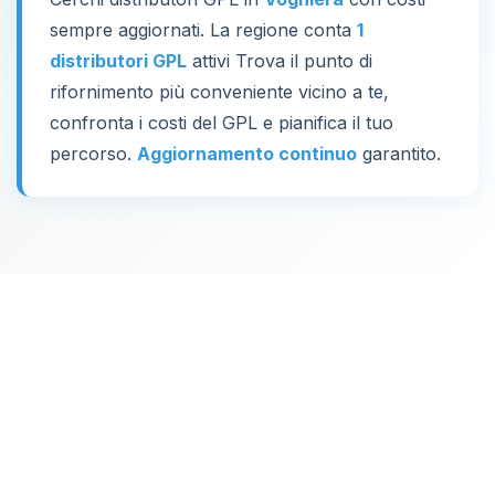
sempre aggiornati. La regione conta
1
distributori GPL
attivi Trova il punto di
rifornimento più conveniente vicino a te,
confronta i costi del GPL e pianifica il tuo
percorso.
Aggiornamento continuo
garantito.