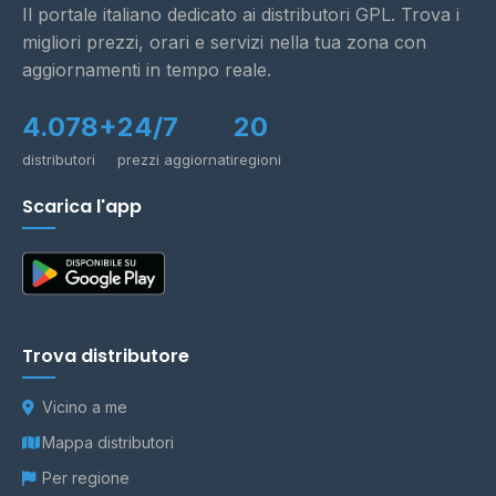
Il portale italiano dedicato ai distributori GPL. Trova i
migliori prezzi, orari e servizi nella tua zona con
aggiornamenti in tempo reale.
4.078+
24/7
20
distributori
prezzi aggiornati
regioni
Scarica l'app
Trova distributore
Vicino a me
Mappa distributori
Per regione