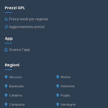
Prezzi GPL
Prezzi medi per regione
Aggiornamento prezzi
App
Scarica l'app
Regioni
Abruzzo
Molise
Basilicata
Piemonte
Calabria
Puglia
Campania
Sardegna