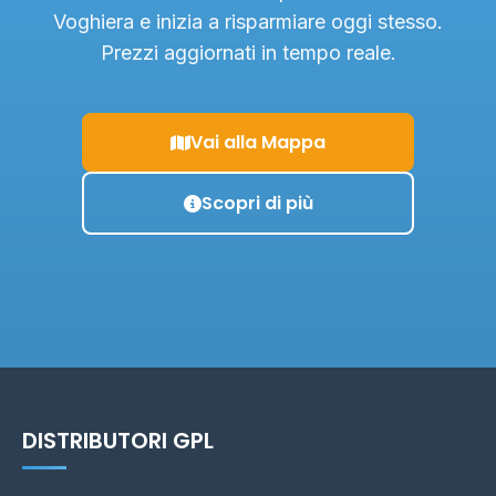
Voghiera e inizia a risparmiare oggi stesso.
Prezzi aggiornati in tempo reale.
Vai alla Mappa
Scopri di più
DISTRIBUTORI GPL