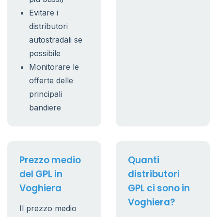
Evitare i
distributori
autostradali se
possibile
Monitorare le
offerte delle
principali
bandiere
Prezzo medio
Quanti
del GPL in
distributori
Voghiera
GPL ci sono in
Voghiera?
Il prezzo medio